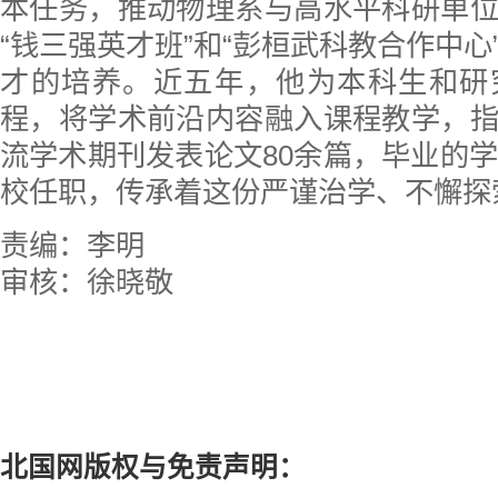
本任务，推动物理系与高水平科研单
“钱三强英才班”和“彭桓武科教合作中心
才的培养。近五年，他为本科生和研
程，将学术前沿内容融入课程教学，
流学术期刊发表论文80余篇，毕业的学
校任职，传承着这份严谨治学、不懈探
责编：李明
审核：徐晓敬
北国网版权与免责声明：