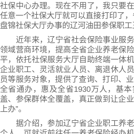
社保中心办理。现在不用了，我只要
任意一个社保大厅就可以直接打印了，
盘锦社保大厅办事的辽河油田参保职工
近年来，辽宁省社会保险事业服务
领域营商环境，提高全省企业养老保
平，依托社保服务大厅自助终端一体
企业职工、灵活就业人员、离退休人
员等服务对象，提供了查询、打印、业
全省通办，惠及全省1930万人，基
盖、参保群体全覆盖，真正做到让企业和
上办”。
据介绍，参加辽宁省企业职工养老
个人，可就近前往任一养老保险经办