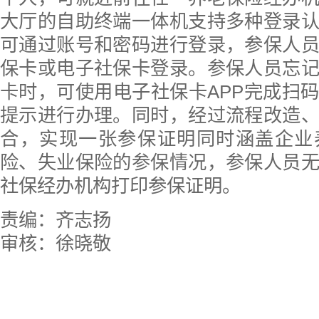
大厅的自助终端一体机支持多种登录
可通过账号和密码进行登录，参保人
保卡或电子社保卡登录。参保人员忘
卡时，可使用电子社保卡APP完成扫
提示进行办理。同时，经过流程改造
合，实现一张参保证明同时涵盖企业
险、失业保险的参保情况，参保人员
社保经办机构打印参保证明。
责编：齐志扬
审核：徐晓敬