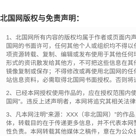
北国网版权与免责声明：
1、北国网所有内容的版权均属于作者或页面内
国网的书面许可，任何其他个人或组织均不得以
项资源转载、复制、编辑或发布使用于其他任何
形式的资讯散发给其他方，不可把这些信息在其
镜像复制或保存；不得修改或再使用北国网的任
站信息资料，必需取得北国网书面授权。否则将
2、已经本网授权使用作品的，应在授权范围内使
国网”。违反上述声明者，本网将追究其相关法
3、凡本网注明“来源：XXX（非北国网）”的作
体，转载目的在于传递更多信息，并不代表本网
性负责。本网转载其他媒体之稿件，意在为公众