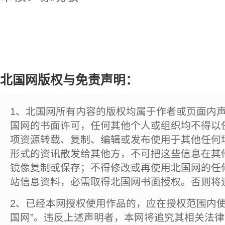
北国网版权与免责声明：
1、北国网所有内容的版权均属于作者或页面内
国网的书面许可，任何其他个人或组织均不得以
项资源转载、复制、编辑或发布使用于其他任何
形式的资讯散发给其他方，不可把这些信息在其
镜像复制或保存；不得修改或再使用北国网的任
站信息资料，必需取得北国网书面授权。否则将
2、已经本网授权使用作品的，应在授权范围内使
国网”。违反上述声明者，本网将追究其相关法