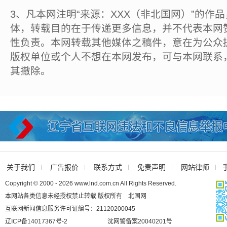
3、凡本网注明“来源：XXX（非北国网）”的作
体，转载目的在于传递更多信息，并不代表本网
性负责。本网转载其他媒体之稿件，意在为公众
版权单位或个人不想在本网发布，可与本网联系
其撤除。
关于我们
广告报价
联系方式
免责声明
网站律师
Copyright © 2000 - 2026 www.lnd.com.cn All Rights Reserved.
本网站各类信息未经授权禁止转载 版权所有 北国网
互联网新闻信息服务许可证编号：21120200045
辽ICP备14017367号-2
沈网警备案20040201号