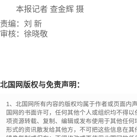
本报记者 查金辉 摄
责编：刘 新
审核：徐晓敬
北国网版权与免责声明：
1、北国网所有内容的版权均属于作者或页面内
国网的书面许可，任何其他个人或组织均不得以
项资源转载、复制、编辑或发布使用于其他任何
形式的资讯散发给其他方，不可把这些信息在其