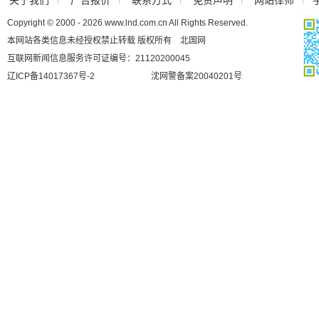
Copyright © 2000 - 2026 www.lnd.com.cn All Rights Reserved.
本网站各类信息未经授权禁止转载 版权所有 北国网
互联网新闻信息服务许可证编号：21120200045
辽ICP备14017367号-2
沈网警备案20040201号