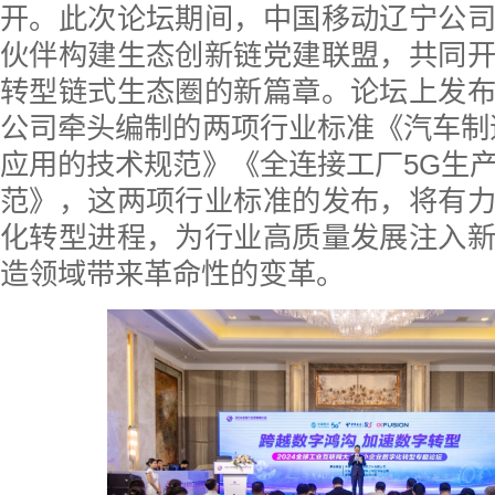
开。此次论坛期间，中国移动辽宁公
伙伴构建生态创新链党建联盟，共同
转型链式生态圈的新篇章。论坛上发
公司牵头编制的两项行业标准《汽车制
应用的技术规范》《全连接工厂5G生
范》，这两项行业标准的发布，将有
化转型进程，为行业高质量发展注入
造领域带来革命性的变革。