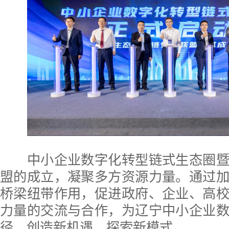
中小企业数字化转型链式生态圈暨
盟的成立，凝聚多方资源力量。通过
桥梁纽带作用，促进政府、企业、高
力量的交流与合作，为辽宁中小企业
径、创造新机遇，探索新模式。