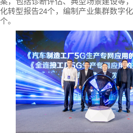
案，包括诊断评估、典型场景建设等
化转型报告24个，编制产业集群数字化
个。