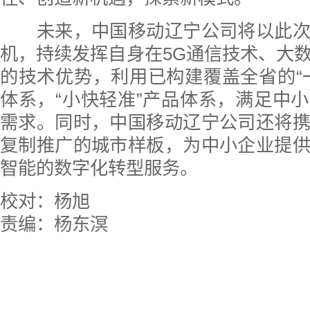
未来，中国移动辽宁公司将以此次
机，持续发挥自身在5G通信技术、大
的技术优势，利用已构建覆盖全省的“
体系，“小快轻准”产品体系，满足中
需求。同时，中国移动辽宁公司还将
复制推广的城市样板，为中小企业提
智能的数字化转型服务。
校对：杨旭
​责编：杨东溟