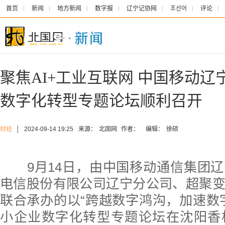
首页
新闻
地方新闻
数字报
辽宁记协网
조선어
评论
聚焦AI+工业互联网 中国移动
数字化转型专题论坛顺利召开
财经
│
2024-09-14 19:25
来源：
北国网
作者：
编辑：
徐硕
9月14日，由中国移动通信集团辽
电信股份有限公司辽宁分公司、超聚
联合承办的以“跨越数字鸿沟，加速数
小企业数字化转型专题论坛在沈阳香