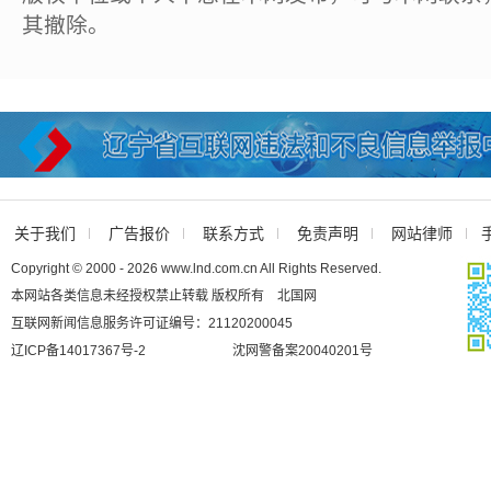
其撤除。
关于我们
广告报价
联系方式
免责声明
网站律师
Copyright © 2000 - 2026 www.lnd.com.cn All Rights Reserved.
本网站各类信息未经授权禁止转载 版权所有 北国网
互联网新闻信息服务许可证编号：21120200045
辽ICP备14017367号-2
沈网警备案20040201号