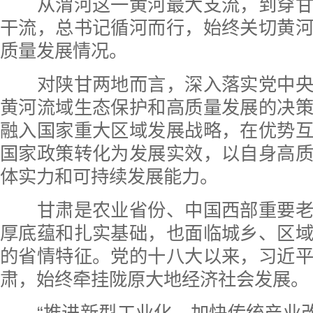
从渭河这一黄河最大支流，到穿甘
干流，总书记循河而行，始终关切黄
质量发展情况。
对陕甘两地而言，深入落实党中央
黄河流域生态保护和高质量发展的决
融入国家重大区域发展战略，在优势
国家政策转化为发展实效，以自身高
体实力和可持续发展能力。
甘肃是农业省份、中国西部重要老
厚底蕴和扎实基础，也面临城乡、区
的省情特征。党的十八大以来，习近
肃，始终牵挂陇原大地经济社会发展。