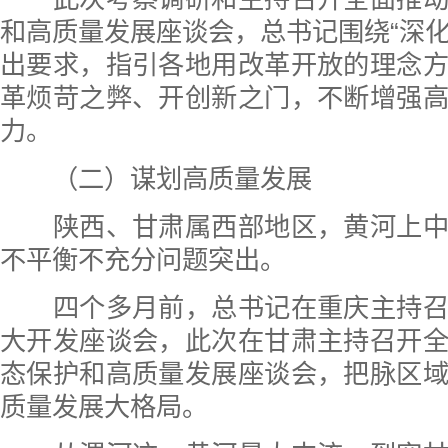
和高质量发展座谈会，总书记围绕“深化改
出要求，指引各地用改革开放的理念
革烦苛之弊、开创新之门，不断增强
力。
（二）谋划高质量发展
陕西、甘肃属西部地区，黄河上中
不平衡不充分问题突出。
四个多月前，总书记在重庆主持召
大开发座谈会，此次在甘肃主持召开
态保护和高质量发展座谈会，把脉区
质量发展大格局。