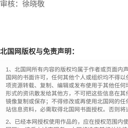
审核：徐晓敬
北国网版权与免责声明：
1、北国网所有内容的版权均属于作者或页面内
国网的书面许可，任何其他个人或组织均不得以
项资源转载、复制、编辑或发布使用于其他任何
形式的资讯散发给其他方，不可把这些信息在其
镜像复制或保存；不得修改或再使用北国网的任
站信息资料，必需取得北国网书面授权。否则将
2、已经本网授权使用作品的，应在授权范围内使