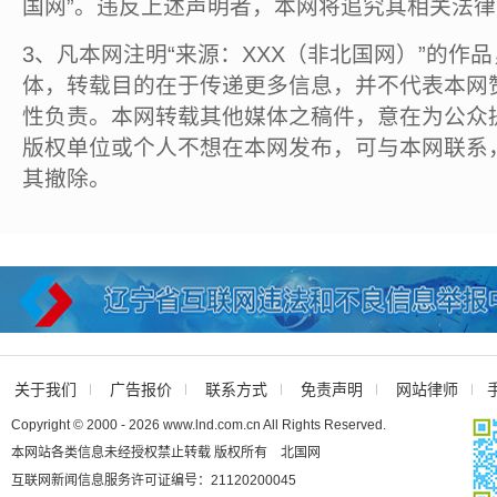
国网”。违反上述声明者，本网将追究其相关法
3、凡本网注明“来源：XXX（非北国网）”的作
体，转载目的在于传递更多信息，并不代表本网
性负责。本网转载其他媒体之稿件，意在为公众
版权单位或个人不想在本网发布，可与本网联系
其撤除。
关于我们
广告报价
联系方式
免责声明
网站律师
Copyright © 2000 - 2026 www.lnd.com.cn All Rights Reserved.
本网站各类信息未经授权禁止转载 版权所有 北国网
互联网新闻信息服务许可证编号：21120200045