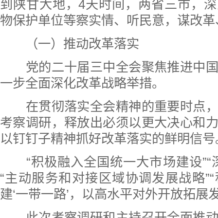
到陕甘大地，4天时间，两省三市，
物保护单位等察实情、听民意，谋改革
（一）推动改革落实
党的二十届三中全会聚焦推进中国
一步全面深化改革战略举措。
在贯彻落实全会精神的重要时点，
考察调研，释放出必须以更大决心和
以钉钉子精神抓好改革落实的鲜明信号
“积极融入全国统一大市场建设”“
“主动服务和对接区域协调发展战略”
建‘一带一路’，以高水平对外开放拓展
此次考察调研和主持召开全面推动