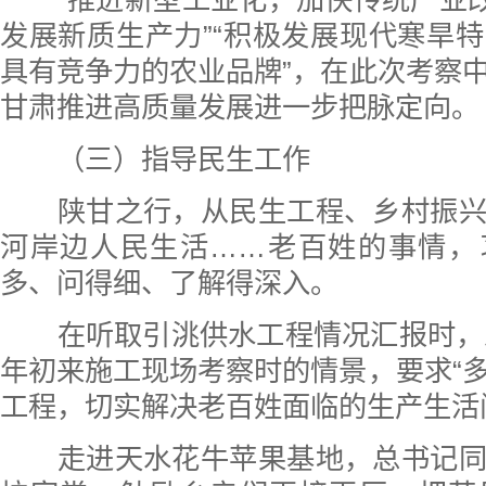
“推进新型工业化，加快传统产业改
发展新质生产力”“积极发展现代寒旱
具有竞争力的农业品牌”，在此次考察
甘肃推进高质量发展进一步把脉定向。
（三）指导民生工作
陕甘之行，从民生工程、乡村振兴
河岸边人民生活……老百姓的事情，
多、问得细、了解得深入。
在听取引洮供水工程情况汇报时，总
年初来施工现场考察时的情景，要求“
工程，切实解决老百姓面临的生产生活
走进天水花牛苹果基地，总书记同