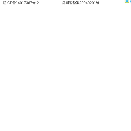
辽ICP备14017367号-2
沈网警备案20040201号