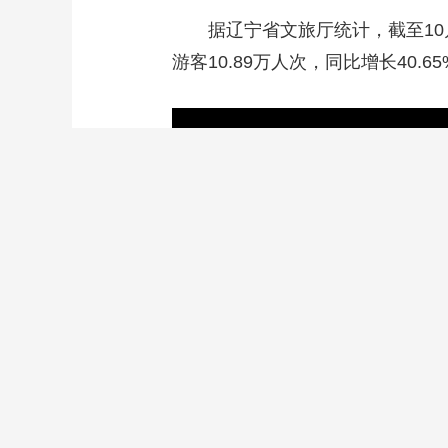
据辽宁省文旅厅统计，截至10月
游客10.89万人次，同比增长40.6