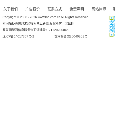
关于我们
广告报价
联系方式
免责声明
网站律师
Copyright © 2000 - 2026 www.lnd.com.cn All Rights Reserved.
本网站各类信息未经授权禁止转载 版权所有 北国网
互联网新闻信息服务许可证编号：21120200045
辽ICP备14017367号-2
沈网警备案20040201号