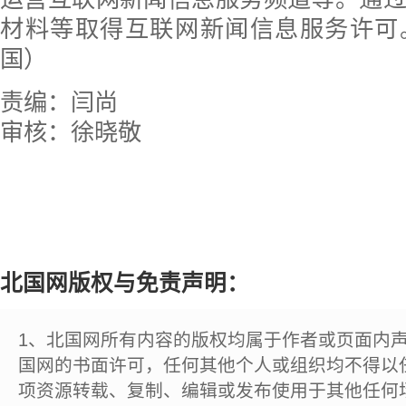
材料等取得互联网新闻信息服务许可
国）
责编：闫尚
审核：徐晓敬
北国网版权与免责声明：
1、北国网所有内容的版权均属于作者或页面内
国网的书面许可，任何其他个人或组织均不得以
项资源转载、复制、编辑或发布使用于其他任何