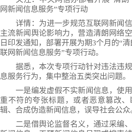
网新闻信息服务”专项行动
详情：
为进一步规范互联网新闻
主流新闻舆论影响力，营造清朗网络
日印发通知，部署开展为期3个月的“清
联网新闻信息服务”专项行动。
据悉，本次专项行动针对违法违规
息服务行为，集中整治五类突出问题。
一是编发虚假不实新闻信息，使用
重不符的夸张标题，或者恶意篡改、
辑、合成伪造新闻信息，误导社会公众
二是借舆论监督名义，通过采编、