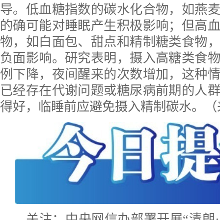
导。低血糖指数的碳水化合物，如燕
的确可能对睡眠产生积极影响；但高
物，如白面包、甜点和精制糖类食物
负面影响。研究表明，摄入高糖类食
例下降，夜间醒来的次数增加，这种
已经存在代谢问题或糖尿病前期的人
得好，临睡前应避免摄入精制碳水。（
关注：中央网信办部署开展“清朗