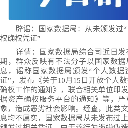
辟谣：国家数据局：从未颁发过
权确权凭证”
详情：
国家数据局综合司近日发
期，群众反映有不法分子以国家数据
息，谣称国家数据局颁发“个人数据
证”，发布《关于10月15日开放个人
确权工作的通知》，联合相关单位印
据资产确权服务平台的通知》等，严
象，造成恶劣社会影响。经查，此类
息均不属实，国家数据局从未发布过
颁发过相关凭证。由于该行为涉嫌伪