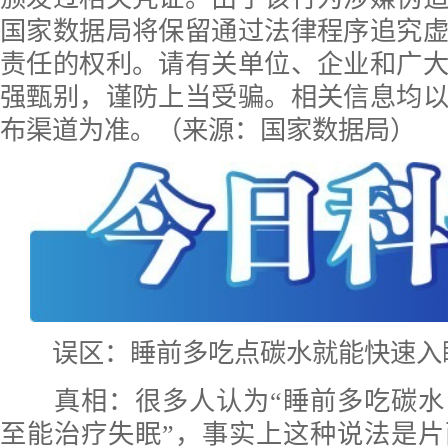
国家数据局将保留通过法律程序追究
责任的权利。请有关单位、企业和广
强甄别，谨防上当受骗。相关信息均
布渠道为准。（来源：国家数据局）
误区：睡前多吃点碳水就能快速入
真相：
很多人认为“睡前多吃碳
至能治疗失眠”，事实上这种说法是