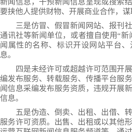
新闻信息，干预新闻信息呈现或搜索
要挟他人提供财物、开展商业合作，谋
三是仿冒、假冒新闻网站、报刊社
通讯社等新闻单位，或者擅自使用“新闻
闻属性的名称、标识开设网站平台、
息。
四是未经许可或超越许可范围开展
编发布服务、转载服务、传播平台服
闻信息采编发布服务资质，违规开展
信息。
五是伪造、倒卖、出租、出借、转
服务许可资质。出售、出租或以其他
运营互联网新闻信息服务频道等。通