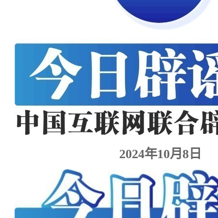
2024年10月8日