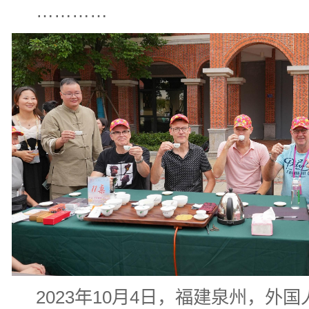
…………
2023年10月4日，福建泉州，外国