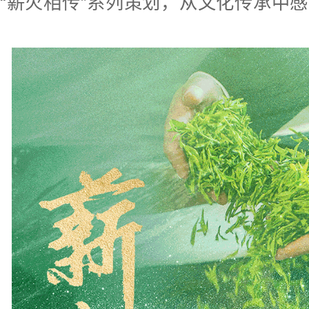
“薪火相传”系列策划，从文化传承中