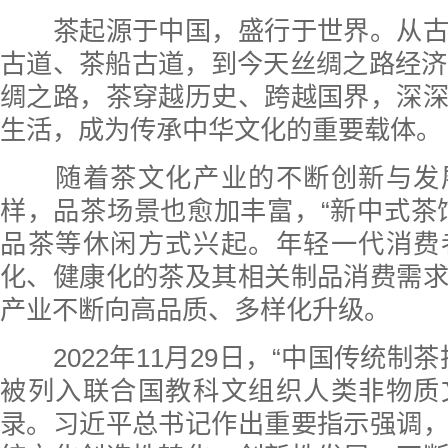
茶起源于中国，盛行于世界。从古
古道、茶船古道，到今天丝绸之路经济
绸之路，茶穿越历史、跨越国界，深
生活，成为传承中华文化的重要载体。
随着茶文化产业的不断创新与发
样，品茶场景也愈加丰富，“新中式茶
品茶等休闲方式兴起。年轻一代消费
化、健康化的茶及其相关制品消费需
产业不断向高品质、多样化升级。
2022年11月29日，“中国传统制茶
被列入联合国教科文组织人类非物质
录。习近平总书记作出重要指示强调