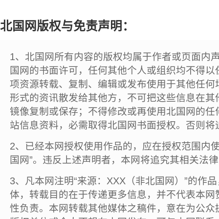
北国网版权与免责声明：
1、北国网所有内容的版权均属于作者或页面内
国网的书面许可，任何其他个人或组织均不得以
项资源转载、复制、编辑或发布使用于其他任何
形式的资讯散发给其他方，不可把这些信息在其
镜像复制或保存；不得修改或再使用北国网的任
站信息资料，必需取得北国网书面授权。否则将
2、已经本网授权使用作品的，应在授权范围内使
国网”。违反上述声明者，本网将追究其相关法
3、凡本网注明“来源：XXX（非北国网）”的作
体，转载目的在于传递更多信息，并不代表本网
性负责。本网转载其他媒体之稿件，意在为公众