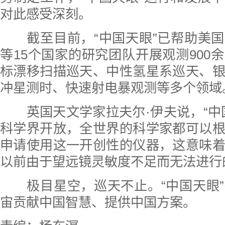
对此感受深刻。
截至目前，“中国天眼”已帮助美国
等15个国家的研究团队开展观测900
标漂移扫描巡天、中性氢星系巡天、
冲星测时、快速射电暴观测等多个领域
英国天文学家拉夫尔·伊夫说，“中
科学界开放，全世界的科学家都可以
申请使用这一开创性的仪器，这意味
以前由于望远镜灵敏度不足而无法进行
极目星空，巡天不止。“中国天眼”
宙贡献中国智慧、提供中国方案。