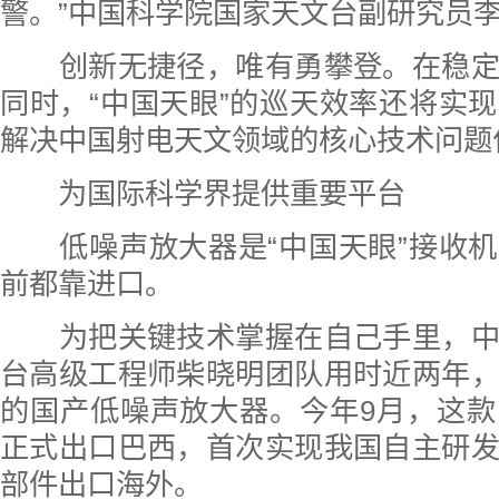
警。”中国科学院国家天文台副研究员
创新无捷径，唯有勇攀登。在稳定
同时，“中国天眼”的巡天效率还将实
解决中国射电天文领域的核心技术问题
为国际科学界提供重要平台
低噪声放大器是“中国天眼”接收机
前都靠进口。
为把关键技术掌握在自己手里，中
台高级工程师柴晓明团队用时近两年
的国产低噪声放大器。今年9月，这
正式出口巴西，首次实现我国自主研
部件出口海外。