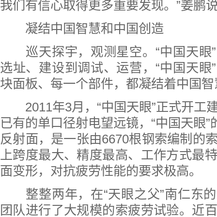
我们有信心取得更多重要发现。”姜鹏
凝结中国智慧和中国创造
巡天探宇，观测星空。“中国天眼”
选址、建设到调试、运营，“中国天眼
块面板、每一个部件，都凝结着中国智
2011年3月，“中国天眼”正式开工
已有的单口径射电望远镜，“中国天眼”的
反射面，是一张由6670根钢索编制的
上跨度最大、精度最高、工作方式最
面变形，对抗疲劳性能的要求极高。
整整两年，在“天眼之父”南仁东的
团队进行了大规模的索疲劳试验。近