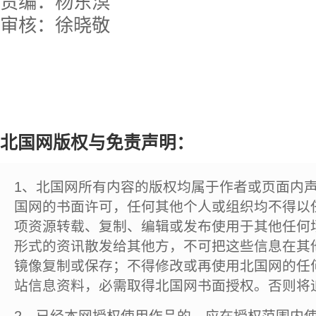
责编：杨东溟
审核：徐晓敬
北国网版权与免责声明：
1、北国网所有内容的版权均属于作者或页面内
国网的书面许可，任何其他个人或组织均不得以
项资源转载、复制、编辑或发布使用于其他任何
形式的资讯散发给其他方，不可把这些信息在其
镜像复制或保存；不得修改或再使用北国网的任
站信息资料，必需取得北国网书面授权。否则将