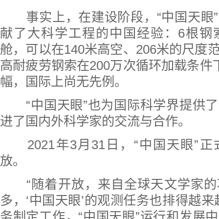
事实上，在建设阶段，“中国天眼”
献了大科学工程的中国经验：6根钢
舱，可以在140米高空、206米的尺度
高耐疲劳钢索在200万次循环加载条件下
幅，国际上尚无先例。
“中国天眼”也为国际科学界提供了
进了国内外科学家的交流与合作。
2021年3月31日，“中国天眼”
放。
“随着开放，来自全球天文学家的
多，‘中国天眼’的观测任务也排得越来
务制定工作，“中国天眼”运行和发展