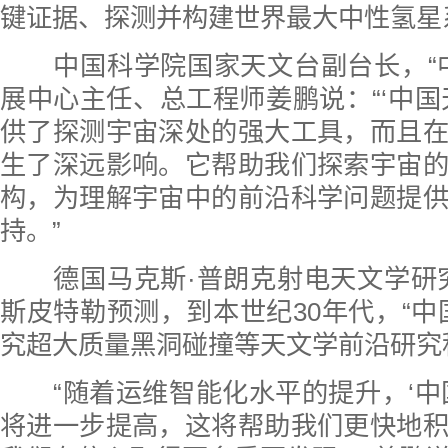
键证据、探测并构建世界最大中性氢星
中国科学院国家天文台副台长，“中
展中心主任、总工程师姜鹏说：“‘中国
供了探测宇宙深处的强大工具，而且
生了深远影响。它帮助我们探索宇宙
构，为理解宇宙中的前沿科学问题提
持。”
德国马克斯·普朗克射电天文学研究
斯皮特勒预测，到本世纪30年代，“中
究超大质量黑洞碰撞等天文学前沿研究
“随着运维智能化水平的提升，‘中
将进一步提高，这将帮助我们更快地