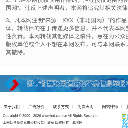
2、已经本网授权使用作品的，应在授权范围内使
国网”。违反上述声明者，本网将追究其相关法
3、凡本网注明“来源：XXX（非北国网）”的作
体，转载目的在于传递更多信息，并不代表本网
性负责。本网转载其他媒体之稿件，意在为公众
版权单位或个人不想在本网发布，可与本网联系
其撤除。
关于我们
广告报价
联系方式
免责声明
网站律师
Copyright © 2000 - 2026 www.lnd.com.cn All Rights Reserved.
本网站各类信息未经授权禁止转载 版权所有 北国网