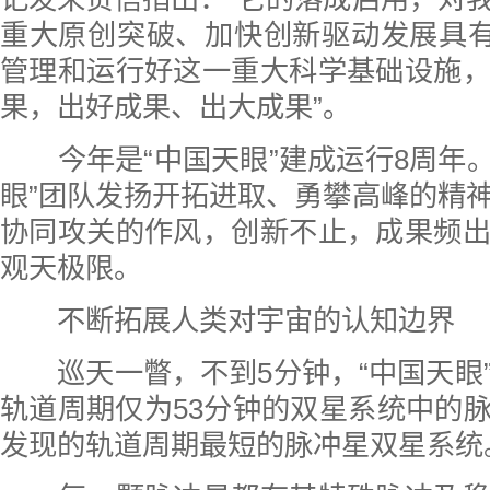
重大原创突破、加快创新驱动发展具有
管理和运行好这一重大科学基础设施
果，出好成果、出大成果”。
今年是“中国天眼”建成运行8周年。
眼”团队发扬开拓进取、勇攀高峰的精
协同攻关的作风，创新不止，成果频
观天极限。
不断拓展人类对宇宙的认知边界
巡天一瞥，不到5分钟，“中国天眼
轨道周期仅为53分钟的双星系统中的
发现的轨道周期最短的脉冲星双星系统