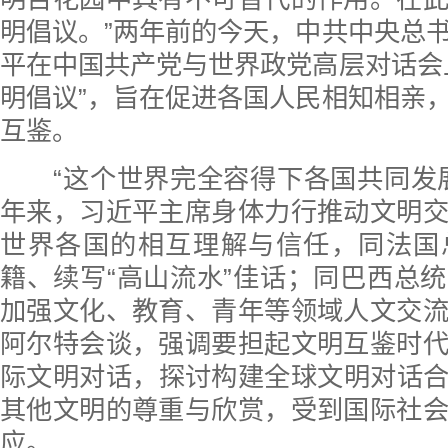
明倡议。”两年前的今天，中共中央总
平在中国共产党与世界政党高层对话会
明倡议”，旨在促进各国人民相知相亲
互鉴。
“这个世界完全容得下各国共同发展
年来，习近平主席身体力行推动文明
世界各国的相互理解与信任，同法国
籍、续写“高山流水”佳话；同巴西总
加强文化、教育、青年等领域人文交
阿尔特会谈，强调要担起文明互鉴时
际文明对话，探讨构建全球文明对话
其他文明的尊重与欣赏，受到国际社
应。