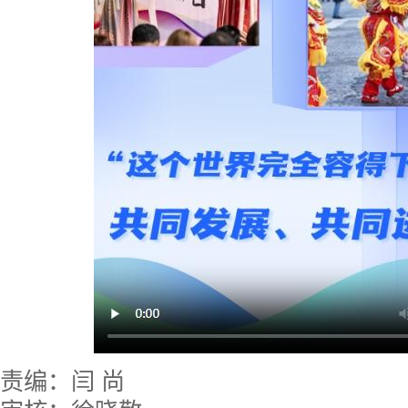
责编：闫 尚