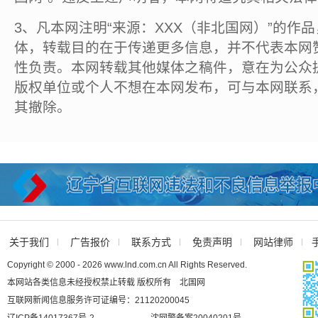
3、凡本网注明“来源：XXX（非北国网）”的作
体，转载目的在于传递更多信息，并不代表本网
性负责。本网转载其他媒体之稿件，意在为公众
版权单位或个人不想在本网发布，可与本网联系
其撤除。
关于我们
广告报价
联系方式
免责声明
网站律师
Copyright © 2000 - 2026 www.lnd.com.cn All Rights Reserved.
本网站各类信息未经授权禁止转载 版权所有 北国网
互联网新闻信息服务许可证编号：21120200045