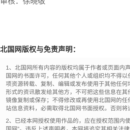
审核：徐晓敬
北国网版权与免责声明：
1、北国网所有内容的版权均属于作者或页面内
国网的书面许可，任何其他个人或组织均不得以
项资源转载、复制、编辑或发布使用于其他任何
形式的资讯散发给其他方，不可把这些信息在其
镜像复制或保存；不得修改或再使用北国网的任
站信息资料，必需取得北国网书面授权。否则将
2、已经本网授权使用作品的，应在授权范围内使
国网”。违反上述声明者，本网将追究其相关法