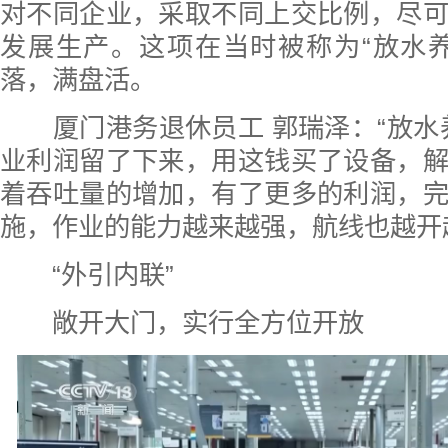
对不同企业，采取不同上交比例，尽
发展生产。这项在当时被称为“放水
落，满盘活。
厦门港务退休员工 郭瑞泽：“放水
业利润留了下来，用这钱买了设备，
着吞吐量的增加，有了更多的利润，
施，作业的能力越来越强，航线也越开
“外引内联”
敞开大门，实行全方位开放