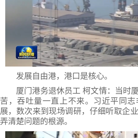
发展自由港，港口是核心。
厦门港务退休员工 柯文情：当时厦
苦，吞吐量一直上不来。习近平同志
展，数次来到现场调研，仔细听取企
弄清楚问题的根源。