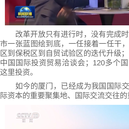
改革开放只有进行时，没有完成时。
市一张蓝图绘到底，一任接着一任干
区到保税区到自贸试验区的迭代升级；
中国国际投资贸易洽谈会；120多个
这里投资。
如今的厦门，已经成为我国国际交
际资本的重要聚集地、国际交流交往的