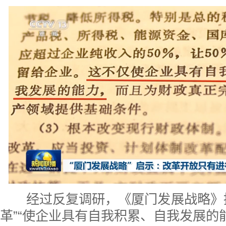
经过反复调研，《厦门发展战略》提
革”“使企业具有自我积累、自我发展的