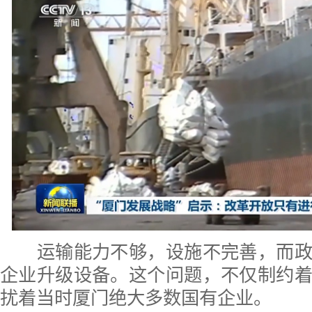
运输能力不够，设施不完善，而政
企业升级设备。这个问题，不仅制约
扰着当时厦门绝大多数国有企业。