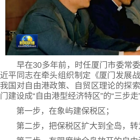
早在30多年前，时任厦门市委常委
近平同志在牵头组织制定《厦门发展
我国对自由港政策、自贸区理论的探
门建设成“自由港型经济特区”的“三步走
第一步，在象屿建保税区；
第二步，把保税区扩大到全岛，转