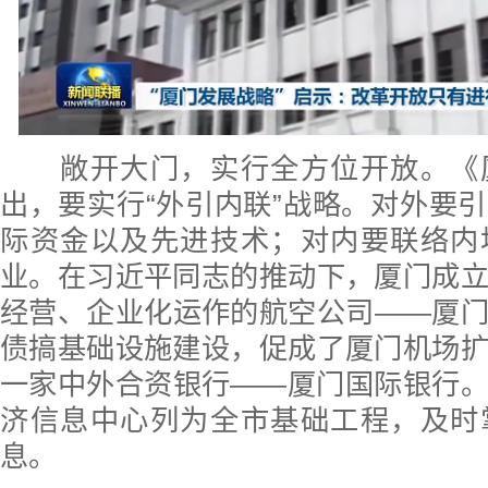
敞开大门，实行全方位开放。《
出，要实行“外引内联”战略。对外要
际资金以及先进技术；对内要联络内
业。在习近平同志的推动下，厦门成
经营、企业化运作的航空公司——厦
债搞基础设施建设，促成了厦门机场
一家中外合资银行——厦门国际银行
济信息中心列为全市基础工程，及时
息。