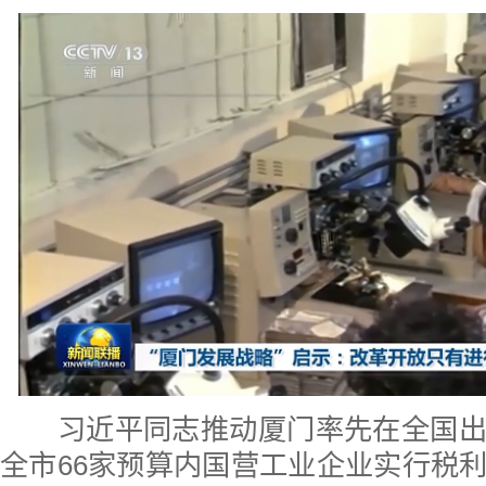
习近平同志推动厦门率先在全国出
全市66家预算内国营工业企业实行税