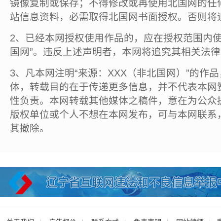
镜像复制或保存；不得修改或再使用北国网的任
站信息资料，必需取得北国网书面授权。否则将
2、已经本网授权使用作品的，应在授权范围内使
国网”。违反上述声明者，本网将追究其相关法
3、凡本网注明“来源：XXX（非北国网）”的作
体，转载目的在于传递更多信息，并不代表本网
性负责。本网转载其他媒体之稿件，意在为公众
版权单位或个人不想在本网发布，可与本网联系
其撤除。