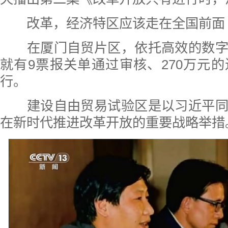
改革，经济特区应该走在全国前面
在厦门自贸片区，依托高效的数字
就有9票报关单通过审核、270万元
行。
建设自由贸易试验区是以习近平同
在新时代推进改革开放的重要战略举措