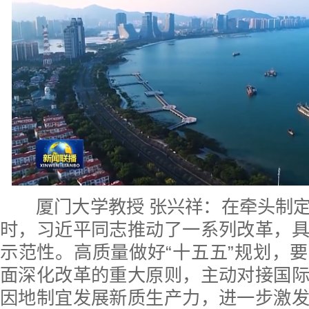
厦门大学教授 张兴祥：在牵头制定
时，习近平同志推动了一系列改革，
示范性。高质量做好“十五五”规划，
面深化改革的重大原则，主动对接国
因地制宜发展新质生产力，进一步激