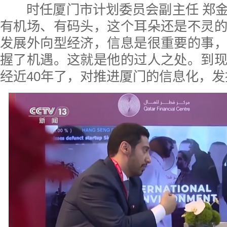
时任厦门市计划委员会副主任 郑金
有机场、有码头，这个耳朵还是不灵
发展外向型经济，信息是很重要的事
握了机遇。这就是他的过人之处。到
经近40年了，对推进厦门的信息化，