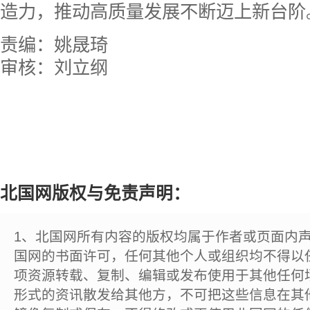
造力，推动高质量发展不断迈上新台阶
责编：姚晟琦
审核：刘立纲
北国网版权与免责声明：
1、北国网所有内容的版权均属于作者或页面内
国网的书面许可，任何其他个人或组织均不得以
项资源转载、复制、编辑或发布使用于其他任何
形式的资讯散发给其他方，不可把这些信息在其