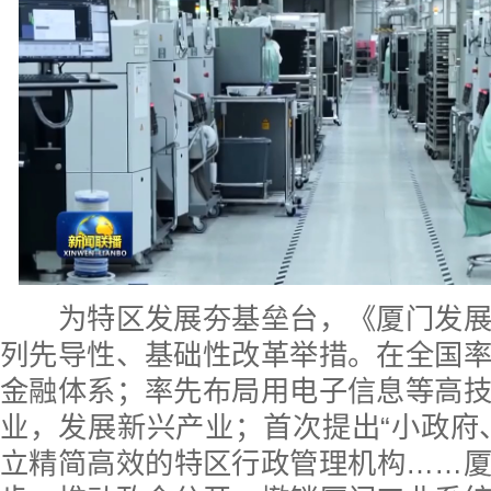
为特区发展夯基垒台，《厦门发展
列先导性、基础性改革举措。在全国
金融体系；率先布局用电子信息等高
业，发展新兴产业；首次提出“小政府
立精简高效的特区行政管理机构……