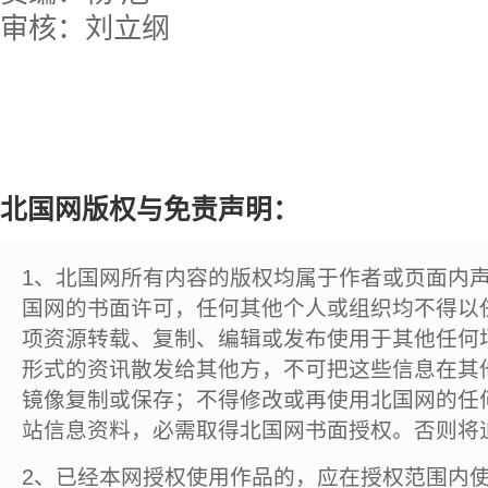
审核：刘立纲
北国网版权与免责声明：
1、北国网所有内容的版权均属于作者或页面内
国网的书面许可，任何其他个人或组织均不得以
项资源转载、复制、编辑或发布使用于其他任何
形式的资讯散发给其他方，不可把这些信息在其
镜像复制或保存；不得修改或再使用北国网的任
站信息资料，必需取得北国网书面授权。否则将
2、已经本网授权使用作品的，应在授权范围内使