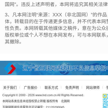
国网”。违反上述声明者，本网将追究其相关法
3、凡本网注明“来源：XXX（非北国网）”的作
体，转载目的在于传递更多信息，并不代表本网
性负责。本网转载其他媒体之稿件，意在为公众
版权单位或个人不想在本网发布，可与本网联系
其撤除。
关于我们
广告报价
联系方式
免责声明
网站律师
Copyright © 2000 - 2026 www.lnd.com.cn All Rights Reserved.
本网站各类信息未经授权禁止转载 版权所有 北国网
互联网新闻信息服务许可证编号：21120200045