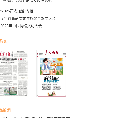
“2025高考加油”专栏
辽宁省高品质文体旅融合发展大会
2025年中国网络文明大会
字报
政新闻