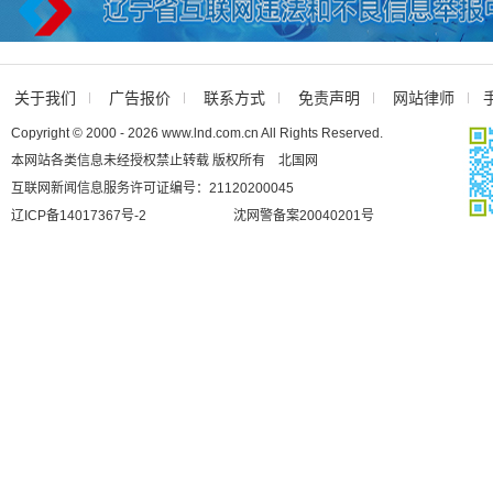
关于我们
广告报价
联系方式
免责声明
网站律师
Copyright © 2000 - 2026 www.lnd.com.cn All Rights Reserved.
本网站各类信息未经授权禁止转载 版权所有 北国网
互联网新闻信息服务许可证编号：21120200045
辽ICP备14017367号-2
沈网警备案20040201号