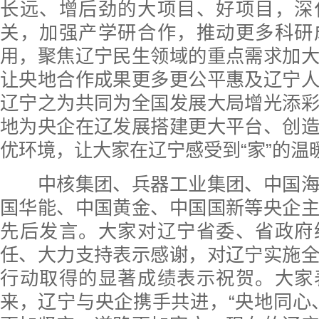
长远、增后劲的大项目、好项目，深
关，加强产学研合作，推动更多科研
用，聚焦辽宁民生领域的重点需求加
让央地合作成果更多更公平惠及辽宁
辽宁之为共同为全国发展大局增光添
地为央企在辽发展搭建更大平台、创
优环境，让大家在辽宁感受到“家”的温
中核集团、兵器工业集团、中国海
国华能、中国黄金、中国国新等央企
先后发言。大家对辽宁省委、省政府
任、大力支持表示感谢，对辽宁实施
行动取得的显著成绩表示祝贺。大家
来，辽宁与央企携手共进，“央地同心