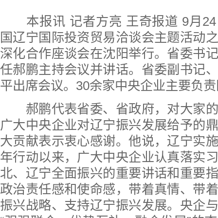
本报讯 记者方亮 王奇报道 9月2
国辽宁国际投资贸易洽谈会主题活动
深化合作座谈会在沈阳举行。省委书
任郝鹏主持会议并讲话。省委副书记
平出席会议。30余家中央企业主要负
郝鹏代表省委、省政府，对大家的
广大中央企业对辽宁振兴发展给予的
大贡献表示衷心感谢。他说，辽宁实
年行动以来，广大中央企业认真落实
北、辽宁全面振兴的重要讲话和重要
政治责任感和使命感，带着真情、带
振兴战略、支持辽宁振兴发展。央企