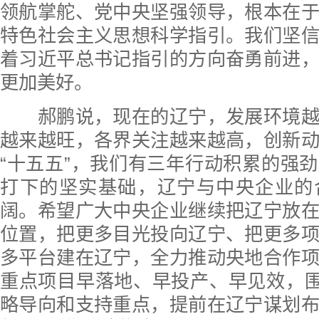
领航掌舵、党中央坚强领导，根本在
特色社会主义思想科学指引。我们坚
着习近平总书记指引的方向奋勇前进
更加美好。
郝鹏说，现在的辽宁，发展环境越
越来越旺，各界关注越来越高，创新
“十五五”，我们有三年行动积累的强
打下的坚实基础，辽宁与中央企业的
阔。希望广大中央企业继续把辽宁放
位置，把更多目光投向辽宁、把更多
多平台建在辽宁，全力推动央地合作
重点项目早落地、早投产、早见效，围
略导向和支持重点，提前在辽宁谋划