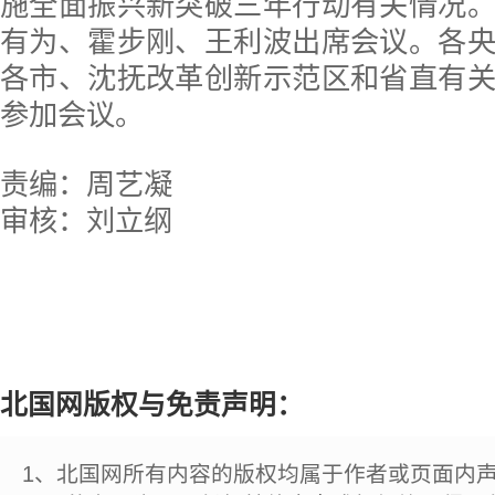
施全面振兴新突破三年行动有关情况
有为、霍步刚、王利波出席会议。各
各市、沈抚改革创新示范区和省直有
参加会议。
责编：周艺凝
审核：刘立纲
北国网版权与免责声明：
1、北国网所有内容的版权均属于作者或页面内