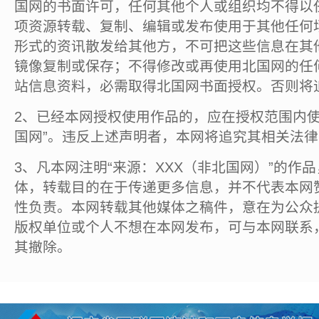
国网的书面许可，任何其他个人或组织均不得以
项资源转载、复制、编辑或发布使用于其他任何
形式的资讯散发给其他方，不可把这些信息在其
镜像复制或保存；不得修改或再使用北国网的任
站信息资料，必需取得北国网书面授权。否则将
2、已经本网授权使用作品的，应在授权范围内使
国网”。违反上述声明者，本网将追究其相关法
3、凡本网注明“来源：XXX（非北国网）”的作
体，转载目的在于传递更多信息，并不代表本网
性负责。本网转载其他媒体之稿件，意在为公众
版权单位或个人不想在本网发布，可与本网联系
其撤除。