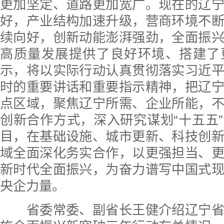
更加坚定、道路更加宽广。现在的辽
好，产业结构加速升级，营商环境不
续向好，创新动能澎湃强劲，全面振
高质量发展提供了良好环境、搭建了
示，将以实际行动认真贯彻落实习近
时的重要讲话和重要指示精神，把辽
点区域，聚焦辽宁所需、企业所能，
创新合作方式，深入研究谋划“十五五
目，在基础设施、城市更新、科技创
域全面深化务实合作，以更强担当、
新时代全面振兴，为奋力谱写中国式
央企力量。
省委常委、副省长王健介绍辽宁省