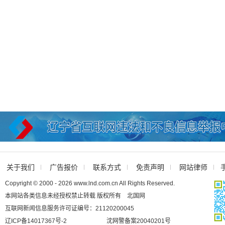
关于我们
广告报价
联系方式
免责声明
网站律师
Copyright © 2000 - 2026 www.lnd.com.cn All Rights Reserved.
本网站各类信息未经授权禁止转载 版权所有 北国网
互联网新闻信息服务许可证编号：21120200045
辽ICP备14017367号-2
沈网警备案20040201号