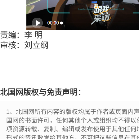
责编：李 明
审核：刘立纲
北国网版权与免责声明：
1、北国网所有内容的版权均属于作者或页面内
国网的书面许可，任何其他个人或组织均不得以
项资源转载、复制、编辑或发布使用于其他任何
形式的资讯散发给其他方，不可把这些信息在其