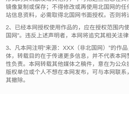
镜像复制或保存；不得修改或再使用北国网的任
站信息资料，必需取得北国网书面授权。否则将
2、已经本网授权使用作品的，应在授权范围内使
国网”。违反上述声明者，本网将追究其相关法
3、凡本网注明“来源：XXX（非北国网）”的作
体，转载目的在于传递更多信息，并不代表本网
性负责。本网转载其他媒体之稿件，意在为公众
版权单位或个人不想在本网发布，可与本网联系
其撤除。