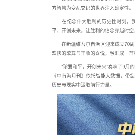
方智慧为变乱交织的世界注入确定性。
在纪念伟大胜利的历史性时刻，我
平、开创未来。让胜利的信念穿越时空
在新疆维吾尔自治区迎来成立70周
欢快的歌舞与丰收的喜悦，融汇成一首
“珍爱和平，开创未来”奏响了9月的
《中南海月刊》依托智能大数据，带您
历史与现实中汲取前行力量。