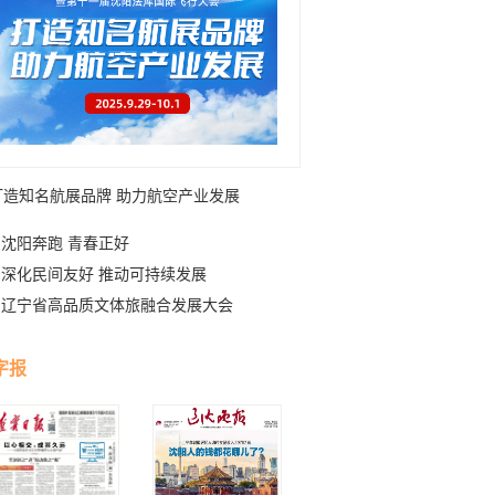
打造知名航展品牌 助力航空产业发展
沈阳奔跑 青春正好
深化民间友好 推动可持续发展
辽宁省高品质文体旅融合发展大会
字报