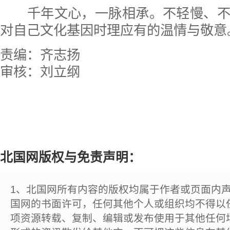
千年文心，一脉相承。不轻慢、不
对自己文化基因时理应有的温情与敬意
责编：齐志扬
审核：刘立纲
北国网版权与免责声明：
1、北国网所有内容的版权均属于作者或页面内
国网的书面许可，任何其他个人或组织均不得以
项资源转载、复制、编辑或发布使用于其他任何