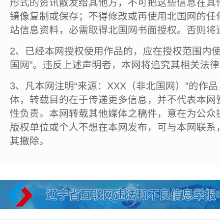
形式的资讯散发给其他方，不可把这些信息在其
镜像复制或保存；不得修改或再使用北国网的任
站信息资料，必需取得北国网书面授权。否则将
2、已经本网授权使用作品的，应在授权范围内使
国网”。违反上述声明者，本网将追究其相关法
3、凡本网注明“来源：XXX（非北国网）”的作
体，转载目的在于传递更多信息，并不代表本网
性负责。本网转载其他媒体之稿件，意在为公众
版权单位或个人不想在本网发布，可与本网联系
其撤除。