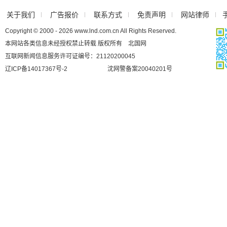
关于我们
广告报价
联系方式
免责声明
网站律师
Copyright © 2000 - 2026 www.lnd.com.cn All Rights Reserved.
本网站各类信息未经授权禁止转载 版权所有 北国网
互联网新闻信息服务许可证编号：21120200045
辽ICP备14017367号-2
沈网警备案20040201号