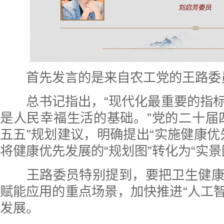
首先发言的是来自农工党的王路委
总书记指出，“现代化最重要的指标
是人民幸福生活的基础。”党的二十届
五五”规划建议，明确提出“实施健康优
将健康优先发展的“规划图”转化为“实景
王路委员特别提到，要把卫生健康
赋能应用的重点场景，加快推进“人工智
发展。