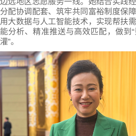
边远地区志愿服务一线。她结合实践
分配协调配套、筑牢共同富裕制度保
用大数据与人工智能技术，实现帮扶
能分析、精准推送与高效匹配，做到
灌”。