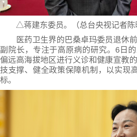
△蒋建东委员。（总台央视记者陈
医药卫生界的巴桑卓玛委员退休前
副院长，专注于高原病的研究。6日
偏远高海拔地区进行义诊和健康宣教
技支撑、健全政策保障机制，以实现高
标。