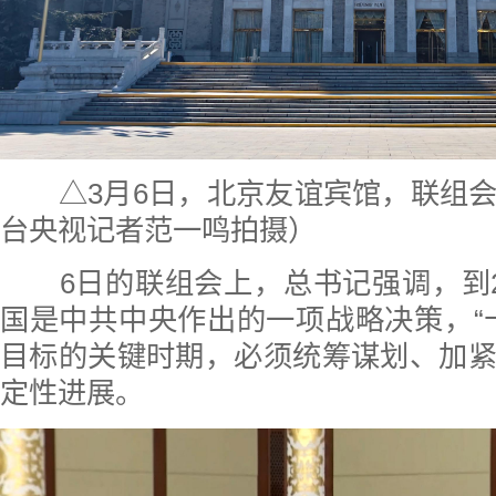
△3月6日，北京友谊宾馆，联组会
台央视记者范一鸣拍摄）
6日的联组会上，总书记强调，到2
国是中共中央作出的一项战略决策，“
目标的关键时期，必须统筹谋划、加
定性进展。