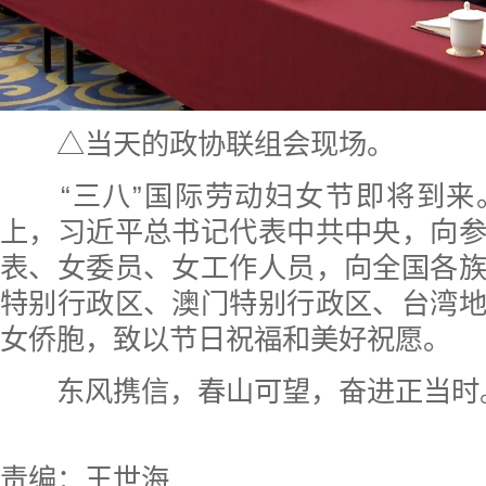
△当天的政协联组会现场。
“三八”国际劳动妇女节即将到来
上，习近平总书记代表中共中央，向
表、女委员、女工作人员，向全国各
特别行政区、澳门特别行政区、台湾
女侨胞，致以节日祝福和美好祝愿。
东风携信，春山可望，奋进正当时
责编：王世海