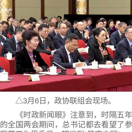
△3月6日，政协联组会现场。
《时政新闻眼》注意到，时隔五年
的全国两会期间，总书记都去看望了