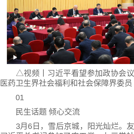
△视频丨习近平看望参加政协会议
医药卫生界社会福利和社会保障界委员
01
民生话题 倾心交流
3月6日，雪后京城，阳光灿烂。友