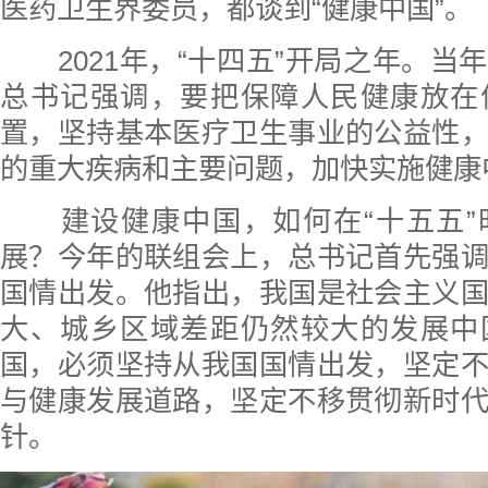
医药卫生界委员，都谈到“健康中国”。
2021年，“十四五”开局之年。当
总书记强调，要把保障人民健康放在
置，坚持基本医疗卫生事业的公益性
的重大疾病和主要问题，加快实施健康
建设健康中国，如何在“十五五”
展？今年的联组会上，总书记首先强
国情出发。他指出，我国是社会主义
大、城乡区域差距仍然较大的发展中
国，必须坚持从我国国情出发，坚定
与健康发展道路，坚定不移贯彻新时
针。