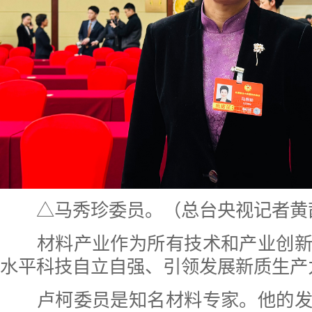
△马秀珍委员。（总台央视记者黄
材料产业作为所有技术和产业创新
水平科技自立自强、引领发展新质生产
卢柯委员是知名材料专家。他的发