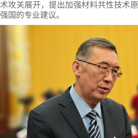
术攻关展开，提出加强材料共性技术
强国的专业建议。