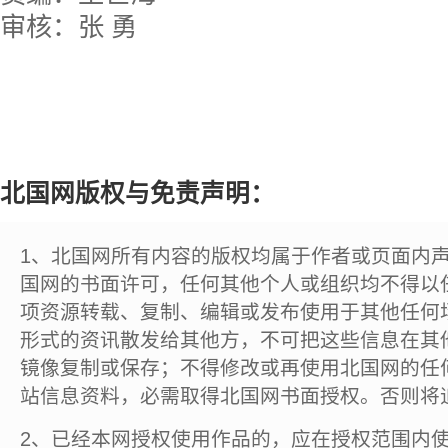
审核：张 勇
北国网版权与免责声明：
1、北国网所有内容的版权均属于作者或页面内
国网的书面许可，任何其他个人或组织均不得以
项资源转载、复制、编辑或发布使用于其他任何
形式的资讯散发给其他方，不可把这些信息在其
镜像复制或保存；不得修改或再使用北国网的任
站信息资料，必需取得北国网书面授权。否则将
2、已经本网授权使用作品的，应在授权范围内使