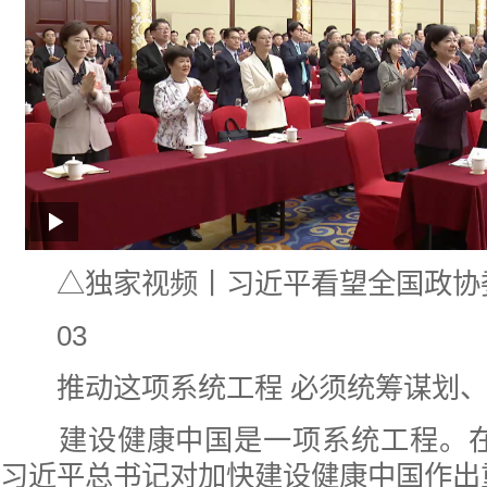
△独家视频丨习近平看望全国政协
03
推动这项系统工程 必须统筹谋划
建设健康中国是一项系统工程。在
习近平总书记对加快建设健康中国作出