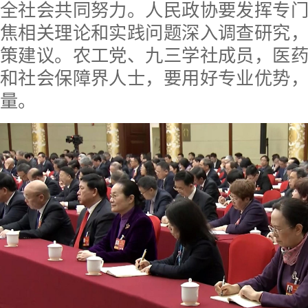
全社会共同努力。人民政协要发挥专
焦相关理论和实践问题深入调查研究
策建议。农工党、九三学社成员，医
和社会保障界人士，要用好专业优势
量。