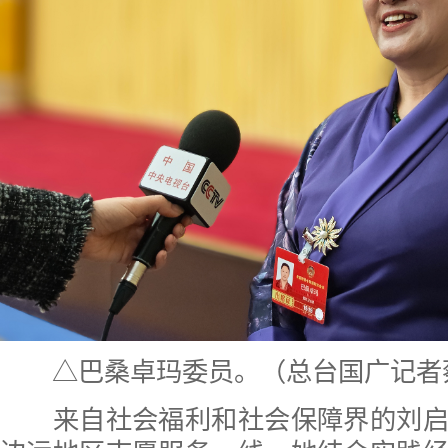
△巴桑卓玛委员。（总台国广记者
来自社会福利和社会保障界的刘启