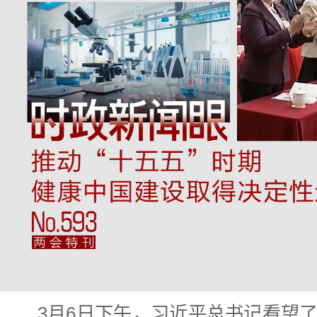
3月6日下午，习近平总书记看望了