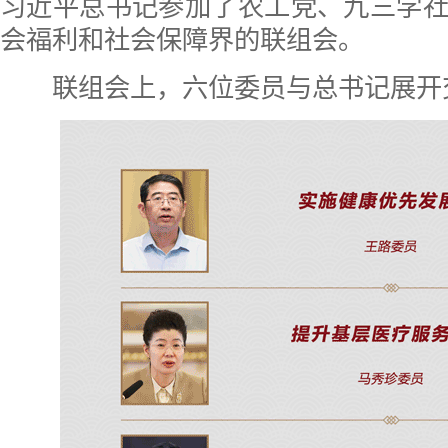
习近平总书记参加了农工党、九三学
会福利和社会保障界的联组会。
联组会上，六位委员与总书记展开