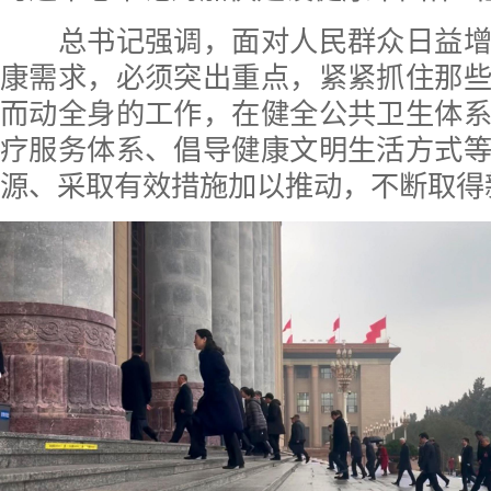
总书记强调，面对人民群众日益增
康需求，必须突出重点，紧紧抓住那
而动全身的工作，在健全公共卫生体
疗服务体系、倡导健康文明生活方式
源、采取有效措施加以推动，不断取得