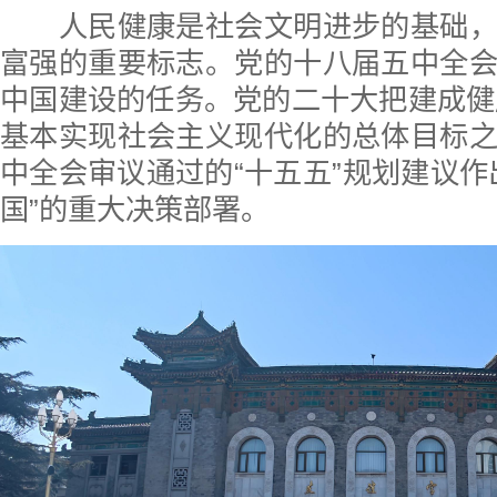
人民健康是社会文明进步的基础，
富强的重要标志。党的十八届五中全
中国建设的任务。党的二十大把建成健康
基本实现社会主义现代化的总体目标
中全会审议通过的“十五五”规划建议作
国”的重大决策部署。