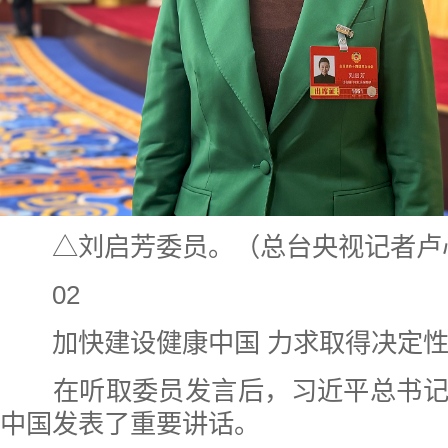
△刘启芳委员。（总台央视记者卢
02
加快建设健康中国 力求取得决定
在听取委员发言后，习近平总书记
中国发表了重要讲话。