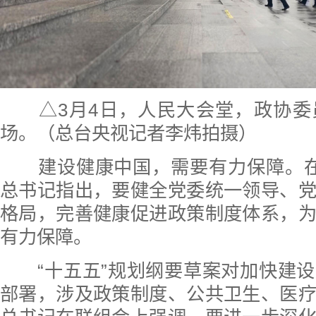
△3月4日，人民大会堂，政协委
场。（总台央视记者李炜拍摄）
建设健康中国，需要有力保障。在
总书记指出，要健全党委统一领导、
格局，完善健康促进政策制度体系，
有力保障。
“十五五”规划纲要草案对加快建设
部署，涉及政策制度、公共卫生、医