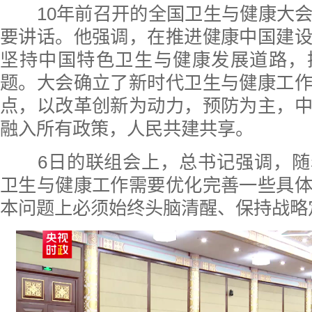
10年前召开的全国卫生与健康大会
要讲话。他强调，在推进健康中国建
坚持中国特色卫生与健康发展道路，
题。大会确立了新时代卫生与健康工
点，以改革创新为动力，预防为主，
融入所有政策，人民共建共享。
6日的联组会上，总书记强调，随
卫生与健康工作需要优化完善一些具
本问题上必须始终头脑清醒、保持战略