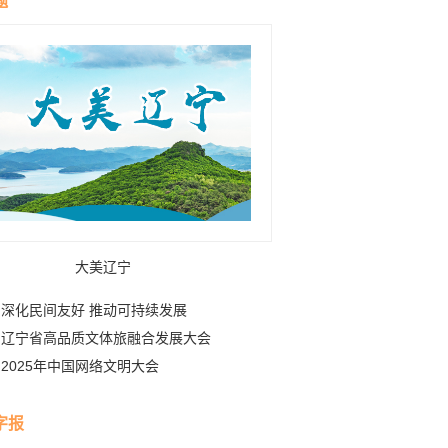
题
大美辽宁
深化民间友好 推动可持续发展
辽宁省高品质文体旅融合发展大会
2025年中国网络文明大会
字报