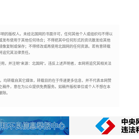
声明的版权人。未经北国网的书面许可，任何其他个人或组织均不得以
或发布使用于其他任何场合；不得把其中任何形式的资讯散发给其他
镜像复制或保存；不得修改或再使用北国网的任何资源。若有意转载
将追究其法律责任。
用，并注明“来源：北国网”。违反上述声明者，本网将追究其相关法
作品，均转载自其它媒体，转载目的在于传递更多信息，并不代表本网赞
之稿件，意在为公众提供免费服务。如稿件版权单位或个人不想在本
撤除。