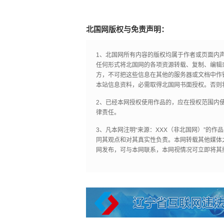
北国网版权与免责声明：
1、北国网所有内容的版权均属于作者或页面内
任何形式将北国网的各项资源转载、复制、编辑
方，不可把这些信息在其他的服务器或文档中作
本站信息资料，必需取得北国网书面授权。否则
2、已经本网授权使用作品的，应在授权范围内使
律责任。
3、凡本网注明“来源：XXX（非北国网）”的
同其观点和对其真实性负责。本网转载其他媒体
网发布，可与本网联系，本网视情况可立即将其