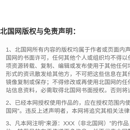
北国网版权与免责声明：
1、北国网所有内容的版权均属于作者或页面内
国网的书面许可，任何其他个人或组织均不得以
项资源转载、复制、编辑或发布使用于其他任何
形式的资讯散发给其他方，不可把这些信息在其
镜像复制或保存；不得修改或再使用北国网的任
站信息资料，必需取得北国网书面授权。否则将
2、已经本网授权使用作品的，应在授权范围内使
国网”。违反上述声明者，本网将追究其相关法
3、凡本网注明“来源：XXX（非北国网）”的作