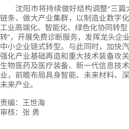
沈阳市将持续做好结构调整“三篇大
链条、做大产业集群，以制造业数字
工业高端化、智能化、绿色化协同转型
转”，开展免费诊断服务，发挥龙头企
中小企业链式转型。与此同时，加快
强化产业基础再造和重大技术装备攻
生物医药及医疗装备、新一代信息技
业，前瞻布局具身智能、未来材料、
未来产业。
责编：王世海
审核：张 勇