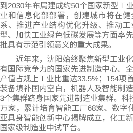
到2030年布局建成约50个国家新型工
业和信息化部部署，创建城市将在健
系、推进产业结构优化升级、推动工
型、加快工业绿色低碳发展等方面率
批具有示范引领意义的重大成果。
近年来，沈阳始终聚焦新型工业化
有国际竞争力的国家先进制造中心。
产值占规上工业比重达33.5%；154
装备填补国内空白，机器人及智能制
3个集群跻身国家先进制造业集群。科
万家，累计培育智能工厂68家、数字化
亚具身智能创新中心揭牌成立，化工
国家级制造业中试平台。