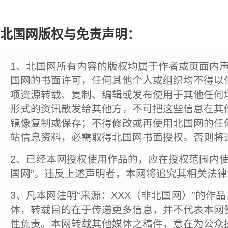
北国网版权与免责声明：
1、北国网所有内容的版权均属于作者或页面内
国网的书面许可，任何其他个人或组织均不得以
项资源转载、复制、编辑或发布使用于其他任何
形式的资讯散发给其他方，不可把这些信息在其
镜像复制或保存；不得修改或再使用北国网的任
站信息资料，必需取得北国网书面授权。否则将
2、已经本网授权使用作品的，应在授权范围内使
国网”。违反上述声明者，本网将追究其相关法
3、凡本网注明“来源：XXX（非北国网）”的作
体，转载目的在于传递更多信息，并不代表本网
性负责。本网转载其他媒体之稿件，意在为公众