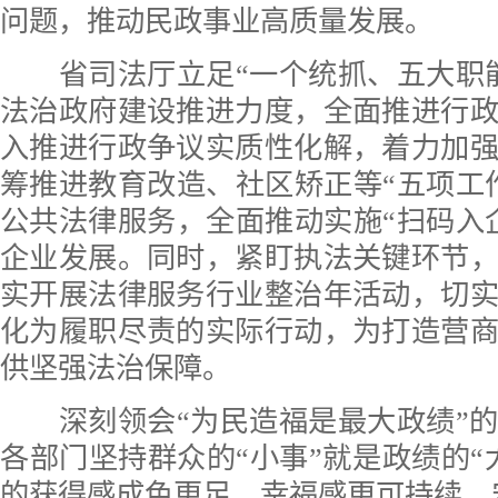
问题，推动民政事业高质量发展。
省司法厅立足“一个统抓、五大职能
法治政府建设推进力度，全面推进行
入推进行政争议实质性化解，着力加
筹推进教育改造、社区矫正等“五项工
公共法律服务，全面推动实施“扫码入
企业发展。同时，紧盯执法关键环节
实开展法律服务行业整治年活动，切
化为履职尽责的实际行动，为打造营
供坚强法治保障。
深刻领会“为民造福是最大政绩”的
各部门坚持群众的“小事”就是政绩的“
的获得感成色更足、幸福感更可持续、