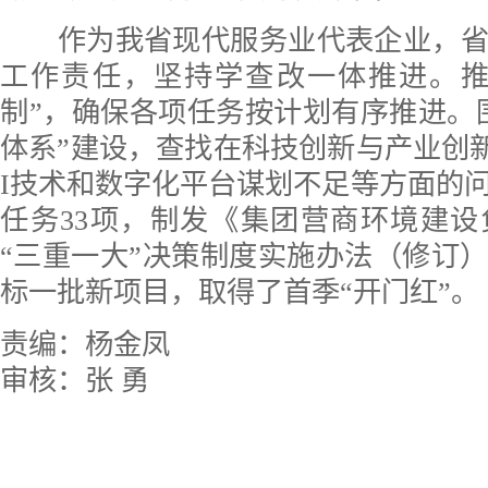
作为我省现代服务业代表企业，省
工作责任，坚持学查改一体推进。推
制”，确保各项任务按计划有序推进。围绕
体系”建设，查找在科技创新与产业创
I技术和数字化平台谋划不足等方面的
任务33项，制发《集团营商环境建
“三重一大”决策制度实施办法（修订
标一批新项目，取得了首季“开门红”。
责编：杨金凤
审核：张 勇