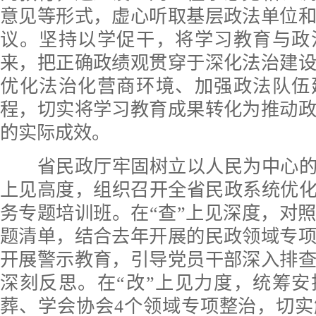
意见等形式，虚心听取基层政法单位
议。坚持以学促干，将学习教育与政
来，把正确政绩观贯穿于深化法治建
优化法治化营商环境、加强政法队伍
程，切实将学习教育成果转化为推动
的实际成效。
省民政厅牢固树立以人民为中心的发
上见高度，组织召开全省民政系统优化
务专题培训班。在“查”上见深度，对
题清单，结合去年开展的民政领域专
开展警示教育，引导党员干部深入排
深刻反思。在“改”上见力度，统筹
葬、学会协会4个领域专项整治，切