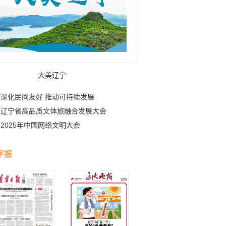
大美辽宁
深化民间友好 推动可持续发展
辽宁省高品质文体旅融合发展大会
2025年中国网络文明大会
字报