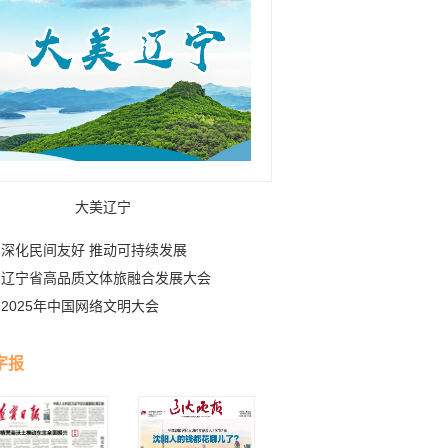
大美辽宁
深化民间友好 推动可持续发展
辽宁省高品质文体旅融合发展大会
2025年中国网络文明大会
字报