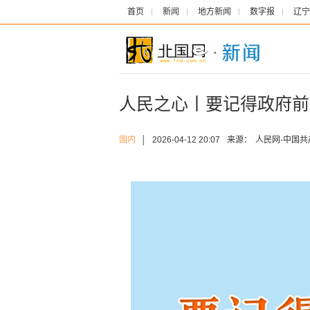
首页
新闻
地方新闻
数字报
辽宁
人民之心丨要记得政府前
国内
│
2026-04-12 20:07
来源：
人民网-中国