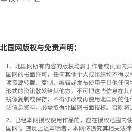
北国网版权与免责声明：
1、北国网所有内容的版权均属于作者或页面内
国网的书面许可，任何其他个人或组织均不得以
项资源转载、复制、编辑或发布使用于其他任何
形式的资讯散发给其他方，不可把这些信息在其
镜像复制或保存；不得修改或再使用北国网的任
站信息资料，必需取得北国网书面授权。否则将
2、已经本网授权使用作品的，应在授权范围内使
国网”。违反上述声明者，本网将追究其相关法