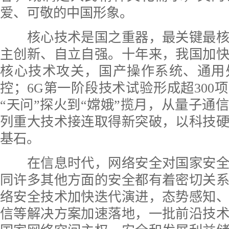
爱、可敬的中国形象。
核心技术是国之重器，最关键最核
主创新、自立自强。十年来，我国加
核心技术攻关，国产操作系统、通用
控；6G第一阶段技术试验形成超300
“天问”探火到“嫦娥”揽月，从量子通
列重大技术接连取得新突破，以科技
基石。
在信息时代，网络安全对国家安全
同许多其他方面的安全都有着密切关
络安全技术加快迭代演进，态势感知
信等解决方案加速落地，一批前沿技