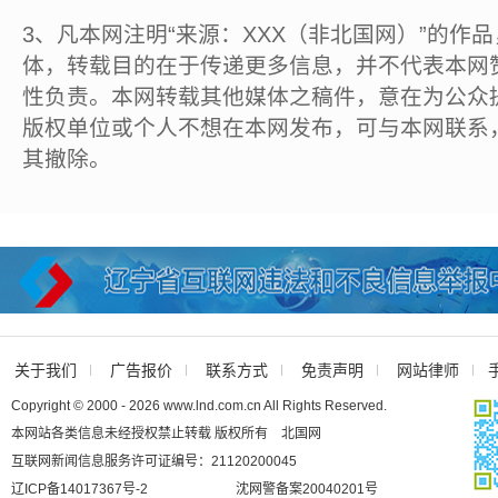
3、凡本网注明“来源：XXX（非北国网）”的作
体，转载目的在于传递更多信息，并不代表本网
性负责。本网转载其他媒体之稿件，意在为公众
版权单位或个人不想在本网发布，可与本网联系
其撤除。
关于我们
广告报价
联系方式
免责声明
网站律师
Copyright © 2000 - 2026 www.lnd.com.cn All Rights Reserved.
本网站各类信息未经授权禁止转载 版权所有 北国网
互联网新闻信息服务许可证编号：21120200045
辽ICP备14017367号-2
沈网警备案20040201号