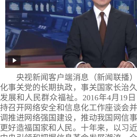
央视新闻客户端消息（新闻联播）
化事关党的长期执政，事关国家长治
发展和人民群众福祉。2016年4月19
持召开网络安全和信息化工作座谈会
调推进网络强国建设，推动我国网信
更好造福国家和人民。十年来，以习