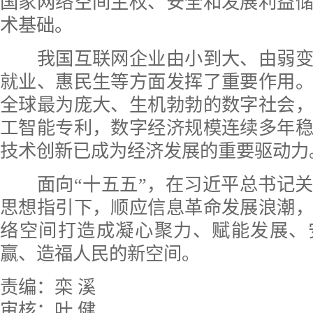
国家网络空间主权、安全和发展利益
术基础。
我国互联网企业由小到大、由弱变
就业、惠民生等方面发挥了重要作用
全球最为庞大、生机勃勃的数字社会
工智能专利，数字经济规模连续多年
技术创新已成为经济发展的重要驱动力
面向“十五五”，在习近平总书记关
思想指引下，顺应信息革命发展浪潮
络空间打造成凝心聚力、赋能发展、
赢、造福人民的新空间。
责编：栾 溪
审核：叶 健