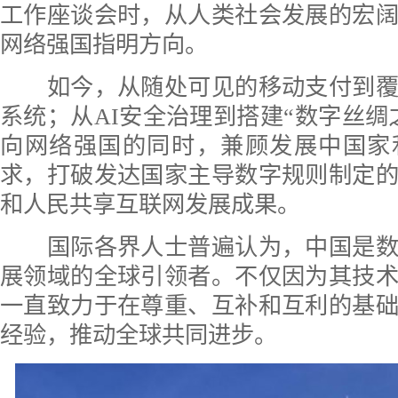
工作座谈会时，从人类社会发展的宏
网络强国指明方向。
如今，从随处可见的移动支付到覆
系统；从AI安全治理到搭建“数字丝绸
向网络强国的同时，兼顾发展中国家
求，打破发达国家主导数字规则制定
和人民共享互联网发展成果。
国际各界人士普遍认为，中国是数
展领域的全球引领者。不仅因为其技
一直致力于在尊重、互补和互利的基
经验，推动全球共同进步。