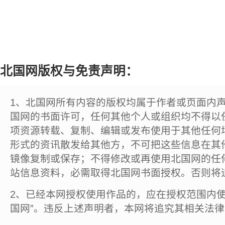
北国网版权与免责声明：
1、北国网所有内容的版权均属于作者或页面内
国网的书面许可，任何其他个人或组织均不得以
项资源转载、复制、编辑或发布使用于其他任何
形式的资讯散发给其他方，不可把这些信息在其
镜像复制或保存；不得修改或再使用北国网的任
站信息资料，必需取得北国网书面授权。否则将
2、已经本网授权使用作品的，应在授权范围内使
国网”。违反上述声明者，本网将追究其相关法