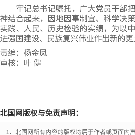
牢记总书记嘱托，广大党员干部把
神结合起来，因地因事制宜、科学决
实践、人民、历史检验的实绩，为以
进强国建设、民族复兴伟业作出新的更
责编：杨金凤
审核：叶 健
北国网版权与免责声明：
1、北国网所有内容的版权均属于作者或页面内