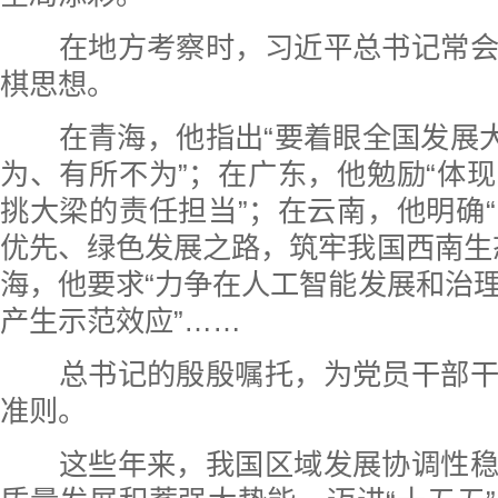
在地方考察时，习近平总书记常会
棋思想。
在青海，他指出“要着眼全国发展大
为、有所不为”；在广东，他勉励“体
挑大梁的责任担当”；在云南，他明确
优先、绿色发展之路，筑牢我国西南生
海，他要求“力争在人工智能发展和治
产生示范效应”……
总书记的殷殷嘱托，为党员干部干
准则。
这些年来，我国区域发展协调性稳