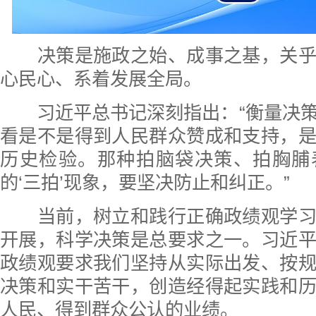
决策是施政之始、成事之基，关乎
心民心、系着发展全局。
习近平总书记深刻指出：“衡量决策
看是不是得到人民群众赞成和支持，
历史检验。那种拍脑袋决策、拍胸脯
的‘三拍’现象，要坚决防止和纠正。”
当前，树立和践行正确政绩观学习
开展，科学决策是总要求之一。习近
政绩观要求我们坚持从实际出发、按
决策和实干苦干，创造经得起实践和
人民、得到群众公认的业绩。