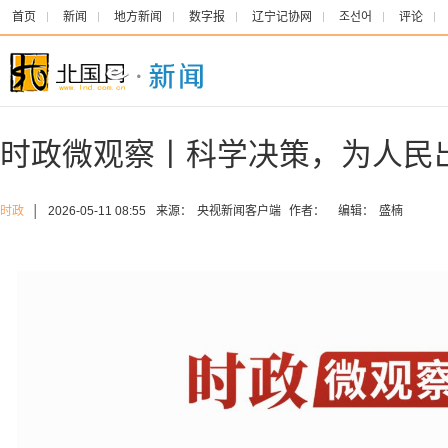
首页
新闻
地方新闻
数字报
辽宁记协网
조선어
评论
时政微观察丨科学决策，为人民
时政
│
2026-05-11 08:55
来源：
央视新闻客户端
作者：
编辑：
盛楠