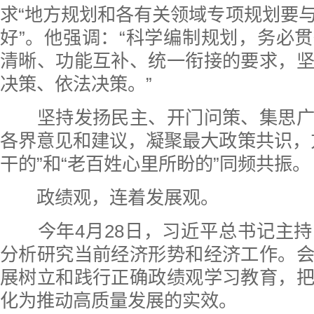
求“地方规划和各有关领域专项规划要
好”。他强调：“科学编制规划，务必
清晰、功能互补、统一衔接的要求，
决策、依法决策。”
坚持发扬民主、开门问策、集思广
各界意见和建议，凝聚最大政策共识，
干的”和“老百姓心里所盼的”同频共振。
政绩观，连着发展观。
今年4月28日，习近平总书记主持
分析研究当前经济形势和经济工作。
展树立和践行正确政绩观学习教育，
化为推动高质量发展的实效。