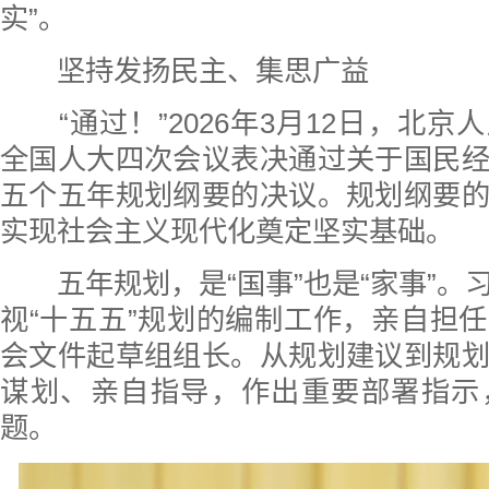
实”。
坚持发扬民主、集思广益
“通过！”2026年3月12日，北京
全国人大四次会议表决通过关于国民
五个五年规划纲要的决议。规划纲要
实现社会主义现代化奠定坚实基础。
五年规划，是“国事”也是“家事”。
视“十五五”规划的编制工作，亲自担
会文件起草组组长。从规划建议到规
谋划、亲自指导，作出重要部署指示
题。