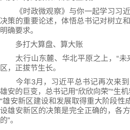
《时政微观察》与你一起学习习近
决策的重要论述，体悟总书记对树立
明确要求。
多打大算盘、算大账
太行山东麓、华北平原之上，“未来
区，正拔节生长。
今年3月，习近平总书记再次来到
雄安的巨变，总书记用“欣欣向荣”“生机
“雄安新区建设和发展取得重大阶段性成
设雄安新区的决策是完全正确的，各
的”。