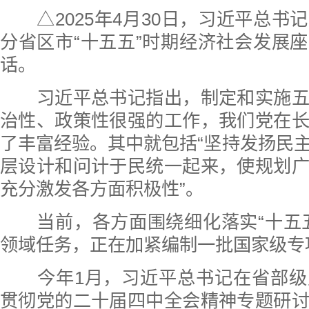
△2025年4月30日，习近平总书
分省区市“十五五”时期经济社会发展
话。
习近平总书记指出，制定和实施五
治性、政策性很强的工作，我们党在
了丰富经验。其中就包括“坚持发扬民
层设计和问计于民统一起来，使规划
充分激发各方面积极性”。
当前，各方面围绕细化落实“十五五
领域任务，正在加紧编制一批国家级专
今年1月，习近平总书记在省部级
贯彻党的二十届四中全会精神专题研