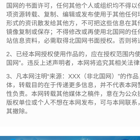
国网的书面许可，任何其他个人或组织均不得以
项资源转载、复制、编辑或发布使用于其他任何
形式的资讯散发给其他方，不可把这些信息在其
镜像复制或保存；不得修改或再使用北国网的任
站信息资料，必需取得北国网书面授权。否则将
2、已经本网授权使用作品的，应在授权范围内使
国网”。违反上述声明者，本网将追究其相关法
3、凡本网注明“来源：XXX（非北国网）”的作
体，转载目的在于传递更多信息，并不代表本网
性负责。本网转载其他媒体之稿件，意在为公众
版权单位或个人不想在本网发布，可与本网联系
其撤除。