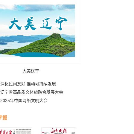
大美辽宁
深化民间友好 推动可持续发展
辽宁省高品质文体旅融合发展大会
2025年中国网络文明大会
字报