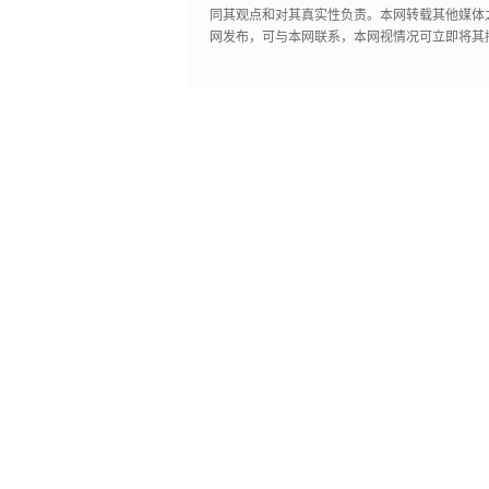
同其观点和对其真实性负责。本网转载其他媒体
网发布，可与本网联系，本网视情况可立即将其