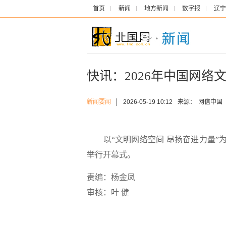
首页
新闻
地方新闻
数字报
辽宁
快讯：2026年中国网络
新闻要闻
│
2026-05-19 10:12
来源：
网信中国
以“文明网络空间 昂扬奋进力量”为
举行开幕式。
责编：杨金凤
审核：叶 健