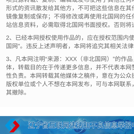
形式的资讯散发给其他方，不可把这些信息在其
镜像复制或保存；不得修改或再使用北国网的任
站信息资料，必需取得北国网书面授权。否则将
2、已经本网授权使用作品的，应在授权范围内使
国网”。违反上述声明者，本网将追究其相关法
3、凡本网注明“来源：XXX（非北国网）”的作
体，转载目的在于传递更多信息，并不代表本网
性负责。本网转载其他媒体之稿件，意在为公众
版权单位或个人不想在本网发布，可与本网联系
其撤除。