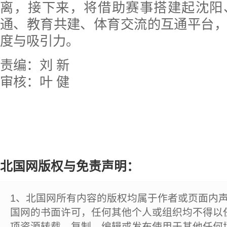
离，接下来，将借助赛事搭建起沈阳
通、教育共建、体育交流的互通平台
度与吸引力。
责编：刘 新
审核：叶 健
北国网版权与免责声明：
1、北国网所有内容的版权均属于作者或页面内
国网的书面许可，任何其他个人或组织均不得以
项资源转载、复制、编辑或发布使用于其他任何