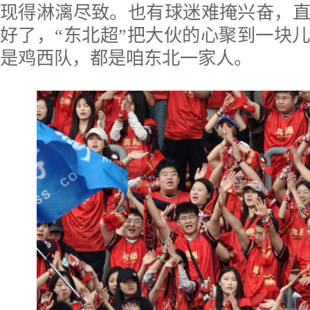
现得淋漓尽致。也有球迷难掩兴奋，
好了，“东北超”把大伙的心聚到一块
是鸡西队，都是咱东北一家人。