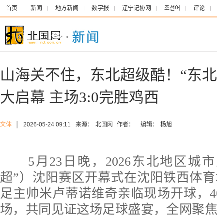
首页
新闻
地方新闻
数字报
辽宁记协网
조선어
评论
山海关不住，东北超级酷！“东北
大启幕 主场3:0完胜鸡西
文体
│
2026-05-24 09:11
来源：
北国网
作者：
编辑：
杨旭
5月23日晚，2026东北地区城
超”）沈阳赛区开幕式在沈阳铁西体
足主帅米卢蒂诺维奇亲临现场开球，40
场，共同见证这场足球盛宴，全网聚