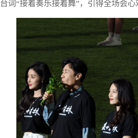
台词“接着奏乐接着舞”，引得全场会心