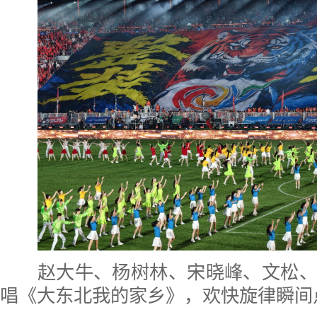
赵大牛、杨树林、宋晓峰、文松、
唱《大东北我的家乡》，欢快旋律瞬间