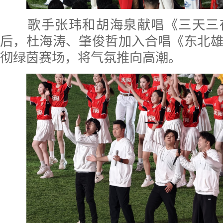
歌手张玮和胡海泉献唱《三天三
后，杜海涛、肇俊哲加入合唱《东北
彻绿茵赛场，将气氛推向高潮。