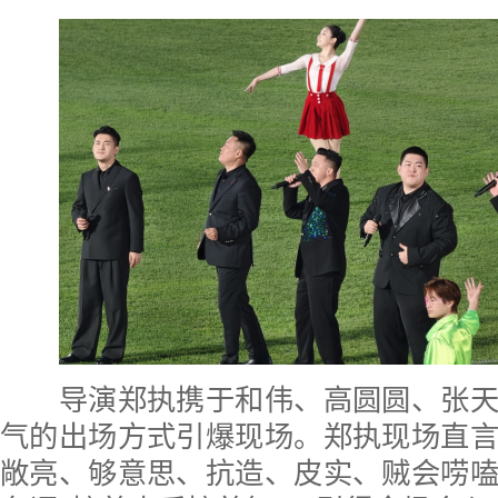
导演郑执携于和伟、高圆圆、张天
气的出场方式引爆现场。郑执现场直
敞亮、够意思、抗造、皮实、贼会唠