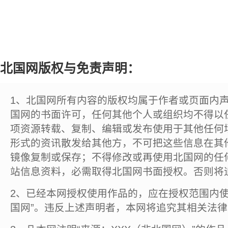
北国网版权与免责声明：
1、北国网所有内容的版权均属于作者或页面内
国网的书面许可，任何其他个人或组织均不得以
项资源转载、复制、编辑或发布使用于其他任何
形式的资讯散发给其他方，不可把这些信息在其
镜像复制或保存；不得修改或再使用北国网的任
站信息资料，必需取得北国网书面授权。否则将
2、已经本网授权使用作品的，应在授权范围内使
国网”。违反上述声明者，本网将追究其相关法