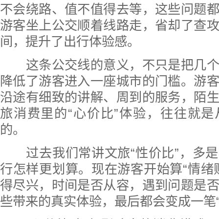
不会绕路、值不值得去等，这些问题
游客坐上公交顺着线路走，省却了查
间，提升了出行体验感。
这条公交线的意义，不只是把几个
降低了游客进入一座城市的门槛。游
沿途有细致的讲解、周到的服务，陌
旅消费里的“心价比”体验，往往就
的。
过去我们常讲文旅“性价比”，多是
行怎样更划算。现在游客开始算“情绪
得尽兴，时间是否从容，遇到问题是
些带来的真实体验，最后都会变成一笔“