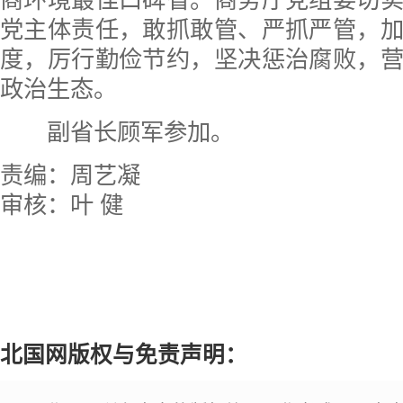
商环境最佳口碑省。商务厅党组要切
党主体责任，敢抓敢管、严抓严管，
度，厉行勤俭节约，坚决惩治腐败，
政治生态。
副省长顾军参加。
责编：周艺凝
审核：叶 健
北国网版权与免责声明：