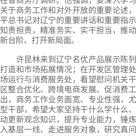
在省商务厅调研。他强调，要深入学
关于商务工作和对外开放的重要论述
平总书记对辽宁的重要讲话和重要指
知责担责，精准务实、实干担当，推
新台阶、打开新局面。
许昆林来到辽宁名优产品展示陈列
打造和市场拓展情况；在开发区管理
场运行与消费服务处，看望慰问机关
区整合优化、跨境电商发展、促消费
出，商务工作业务面宽、专业性强，
型干部，希望大家坚持干什么学什么
动更新观念知识，提升专业能力，锤
入基层一线、走进服务对象，研究真