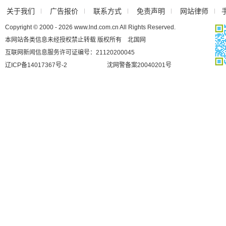
关于我们
广告报价
联系方式
免责声明
网站律师
Copyright © 2000 - 2026 www.lnd.com.cn All Rights Reserved.
本网站各类信息未经授权禁止转载 版权所有 北国网
互联网新闻信息服务许可证编号：21120200045
辽ICP备14017367号-2
沈网警备案20040201号