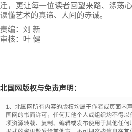
迁，更让每一位读者回望来路、涤荡
读懂艺术的真谛、人间的赤诚。
责编：刘 新
审核：叶 健
北国网版权与免责声明：
1、北国网所有内容的版权均属于作者或页面内
国网的书面许可，任何其他个人或组织均不得以
项资源转载、复制、编辑或发布使用于其他任何
形式的资讯散发给其他方，不可把这些信息在其