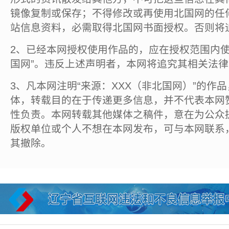
镜像复制或保存；不得修改或再使用北国网的任
站信息资料，必需取得北国网书面授权。否则将
2、已经本网授权使用作品的，应在授权范围内使
国网”。违反上述声明者，本网将追究其相关法
3、凡本网注明“来源：XXX（非北国网）”的作
体，转载目的在于传递更多信息，并不代表本网
性负责。本网转载其他媒体之稿件，意在为公众
版权单位或个人不想在本网发布，可与本网联系
其撤除。