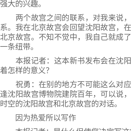
强大的兴趣。
两个故宫之间的联系，对我来说，
系。我在北京故宫会回望沈阳故宫，
北京故宫。不知不觉中，我自己就成
一条纽带。
本报记者：
这本新书发布会在沈
着怎样的意义？
祝勇：在别的地方不可能这么对应
逢沈阳故宫博物院建院百年，可以说
时空的沈阳故宫和北京故宫的对话。
因为热爱所以写作