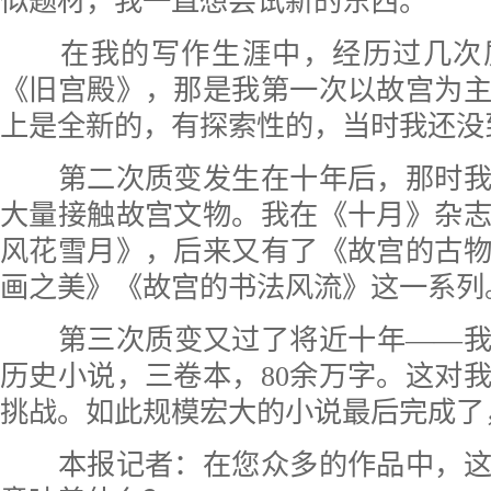
似题材，我一直想尝试新的东西。
在我的写作生涯中，经历过几次
《旧宫殿》，那是我第一次以故宫为
上是全新的，有探索性的，当时我还没
第二次质变发生在十年后，那时我
大量接触故宫文物。我在《十月》杂
风花雪月》，后来又有了《故宫的古
画之美》《故宫的书法风流》这一系列
第三次质变又过了将近十年——我
历史小说，三卷本，80余万字。这对
挑战。如此规模宏大的小说最后完成了
本报记者：
在您众多的作品中，