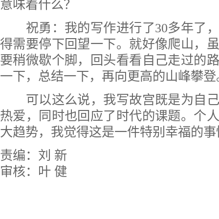
意味着什么？
祝勇：我的写作进行了30多年了，
得需要停下回望一下。就好像爬山，
要稍微歇个脚，回头看看自己走过的
一下，总结一下，再向更高的山峰攀登
可以这么说，我写故宫既是为自己
热爱，同时也回应了时代的课题。个
大趋势，我觉得这是一件特别幸福的事
责编：刘 新
审核：叶 健