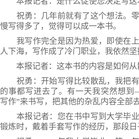
本报记者：
是什么促使您决定写这
祝勇：几年前就有了这个想法。零
慢写得多了，觉得可以成一本书。
我写作完全是因为热爱，即使在上世
人下海，写作成了冷门职业，我依然坚
本报记者：
这本书的内容是如何从
祝勇：开始写得比较散乱，我把有
的事都写进去了。有一天我突然想到
写作”来书写，把其他的杂乱内容全部
本报记者：
您在书中写到大学毕
锻炼时，戴着手套写作的经历，那段日