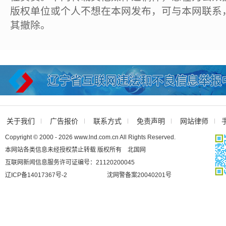
版权单位或个人不想在本网发布，可与本网联系
其撤除。
关于我们
广告报价
联系方式
免责声明
网站律师
Copyright © 2000 - 2026 www.lnd.com.cn All Rights Reserved.
本网站各类信息未经授权禁止转载 版权所有 北国网
互联网新闻信息服务许可证编号：21120200045
辽ICP备14017367号-2
沈网警备案20040201号