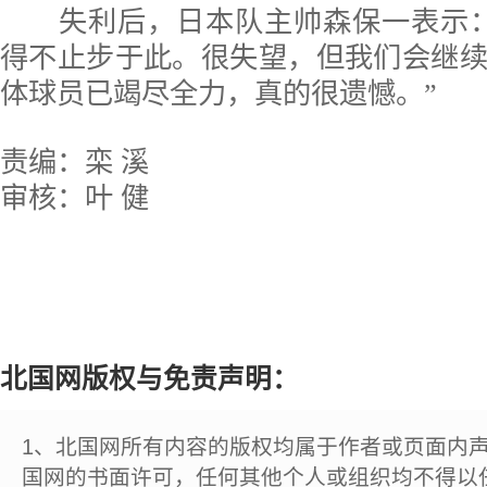
失利后，日本队主帅森保一表示：
得不止步于此。很失望，但我们会继
体球员已竭尽全力，真的很遗憾。”
责编：栾 溪
审核：叶 健
北国网版权与免责声明：
1、北国网所有内容的版权均属于作者或页面内
国网的书面许可，任何其他个人或组织均不得以