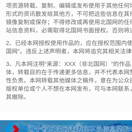
项资源转载、复制、编辑或发布使用于其他任何
形式的资讯散发给其他方，不可把这些信息在其
镜像复制或保存；不得修改或再使用北国网的任
站信息资料，必需取得北国网书面授权。否则将
2、已经本网授权使用作品的，应在授权范围内使
国网”。违反上述声明者，本网将追究其相关法
3、凡本网注明“来源：XXX（非北国网）”的作
体，转载目的在于传递更多信息，并不代表本网
性负责。本网转载其他媒体之稿件，意在为公众
版权单位或个人不想在本网发布，可与本网联系
其撤除。