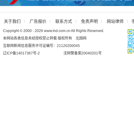
关于我们
广告报价
联系方式
免责声明
网站律师
Copyright © 2000 - 2026 www.lnd.com.cn All Rights Reserved.
本网站各类信息未经授权禁止转载 版权所有 北国网
互联网新闻信息服务许可证编号：21120200045
辽ICP备14017367号-2
沈网警备案20040201号