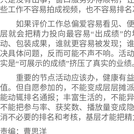
些工作不容易拍成视频，也不容易排名
如果评价工作总偏爱容易看见、便
层就会把精力投向最容易“出成绩”
动、包装成果，谁就更容易被发现；
决具体问题，反而可能不声不响。活
实是“可展示的成绩”挤压了真实的业绩
重要的节点活动应该办，健康有益
值。但自愿参加的，不能变成层层摊
能动辄排名通报；丰富生活的，不能
不能把参与率、获奖数、播放量变成
消不必要的排名和考核，基层才能把精
责编：曹思洋