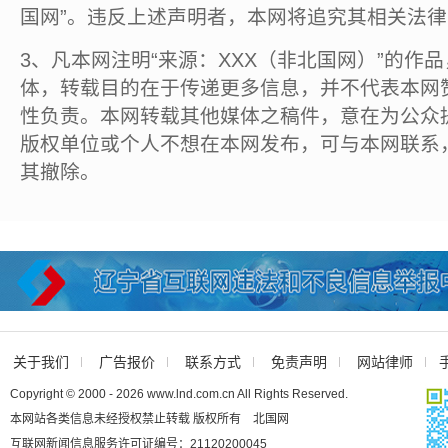
国网”。违反上述声明者，本网将追究其相关法
3、凡本网注明“来源：XXX（非北国网）”的作
体，转载目的在于传递更多信息，并不代表本网
性负责。本网转载其他媒体之稿件，意在为公众
版权单位或个人不想在本网发布，可与本网联系
其撤除。
关于我们
广告报价
联系方式
免责声明
网站律师
Copyright © 2000 - 2026 www.lnd.com.cn All Rights Reserved.
本网站各类信息未经授权禁止转载 版权所有 北国网
互联网新闻信息服务许可证编号：21120200045