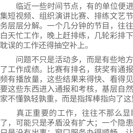
临近一些时间节点，有的单位便进入
集短视频、组织演讲比赛、排练文艺
务层层分解。一个几分钟的节目，往
白天忙工作，晚上赶排练，几轮彩排
耽误的工作还得抽空补上。
问题不只是活动多，而是有些地方
了工作成绩。比赛有排名，获奖有通
频有播放量，这些结果来得快、看得
要这些东西进入通报和考核，基层自
家不懂孰轻孰重，而是指挥棒指向了这
真正重要的工作，往往不那么显
了，可能只是矛盾没有扩大；一个隐
只是没有出事；窗口服务办得顺畅，