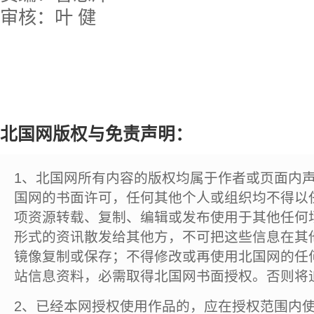
审核：叶 健
北国网版权与免责声明：
1、北国网所有内容的版权均属于作者或页面内
国网的书面许可，任何其他个人或组织均不得以
项资源转载、复制、编辑或发布使用于其他任何
形式的资讯散发给其他方，不可把这些信息在其
镜像复制或保存；不得修改或再使用北国网的任
站信息资料，必需取得北国网书面授权。否则将
2、已经本网授权使用作品的，应在授权范围内使