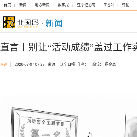
首页
新闻
地方新闻
数字报
辽宁记协网
조선어
评论
直言丨别让“活动成绩”盖过工作
评论
│
2026-07-07 07:29
来源：
辽宁日报
作者：
编辑：
杨金凤