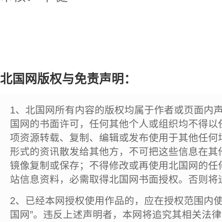
北国网版权与免责声明：
1、北国网所有内容的版权均属于作者或页面内
国网的书面许可，任何其他个人或组织均不得以
项资源转载、复制、编辑或发布使用于其他任何
形式的资讯散发给其他方，不可把这些信息在其
镜像复制或保存；不得修改或再使用北国网的任
站信息资料，必需取得北国网书面授权。否则将
2、已经本网授权使用作品的，应在授权范围内使
国网”。违反上述声明者，本网将追究其相关法