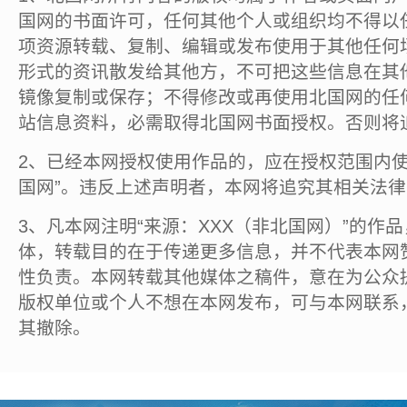
国网的书面许可，任何其他个人或组织均不得以
项资源转载、复制、编辑或发布使用于其他任何
形式的资讯散发给其他方，不可把这些信息在其
镜像复制或保存；不得修改或再使用北国网的任
站信息资料，必需取得北国网书面授权。否则将
2、已经本网授权使用作品的，应在授权范围内使
国网”。违反上述声明者，本网将追究其相关法
3、凡本网注明“来源：XXX（非北国网）”的作
体，转载目的在于传递更多信息，并不代表本网
性负责。本网转载其他媒体之稿件，意在为公众
版权单位或个人不想在本网发布，可与本网联系
其撤除。