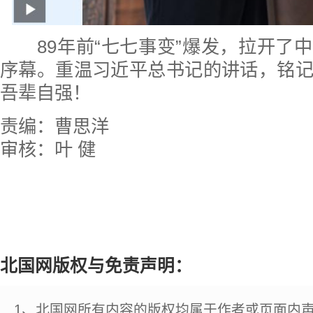
89年前“七七事变”爆发，拉开了
序幕。重温习近平总书记的讲话，铭
吾辈自强！
责编：曹思洋
审核：叶 健
北国网版权与免责声明：
1、北国网所有内容的版权均属于作者或页面内