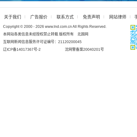
关于我们
广告报价
联系方式
免责声明
网站律师
Copyright © 2000 - 2026 www.lnd.com.cn All Rights Reserved.
本网站各类信息未经授权禁止转载 版权所有 北国网
互联网新闻信息服务许可证编号：21120200045
辽ICP备14017367号-2
沈网警备案20040201号