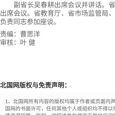
副省长吴春耕出席会议并讲话。省
出席会议。省教育厅、省市场监管局
负责同志参加座谈。
责编：曹思洋
审核：叶 健
北国网版权与免责声明：
1、北国网所有内容的版权均属于作者或页面内
国网的书面许可，任何其他个人或组织均不得以