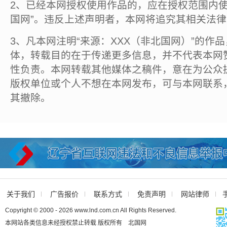
2、已经本网授权使用作品的，应在授权范围内使
国网”。违反上述声明者，本网将追究其相关法
3、凡本网注明“来源：XXX（非北国网）”的作
体，转载目的在于传递更多信息，并不代表本网
性负责。本网转载其他媒体之稿件，意在为公众
版权单位或个人不想在本网发布，可与本网联系
其撤除。
关于我们
广告报价
联系方式
免责声明
网站律师
Copyright © 2000 - 2026 www.lnd.com.cn All Rights Reserved.
本网站各类信息未经授权禁止转载 版权所有 北国网