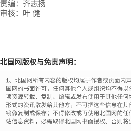
责编：齐志扬
审核：叶 健
北国网版权与免责声明：
1、北国网所有内容的版权均属于作者或页面内
国网的书面许可，任何其他个人或组织均不得以
项资源转载、复制、编辑或发布使用于其他任何
形式的资讯散发给其他方，不可把这些信息在其
镜像复制或保存；不得修改或再使用北国网的任
站信息资料，必需取得北国网书面授权。否则将