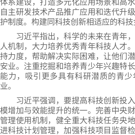
体系建设，打造多元化应用场景和高
自主研发技术产品推广应用和迭代升
护制度。构建同科技创新相适应的科技
习近平指出，科学的未来在青年，
人机制，大力培养优秀青年科技人才
持力度，帮助解决实际困难，让他们
安业。注重挖掘和培养青少年兴趣特
能力，吸引更多具有科研潜质的青少
业。
习近平强调，要提高科技创新投入
模增加与效能提升的统一。完善中央
管理使用机制，健全重大科技任务央
进科技计划管理，加强科技项目监督