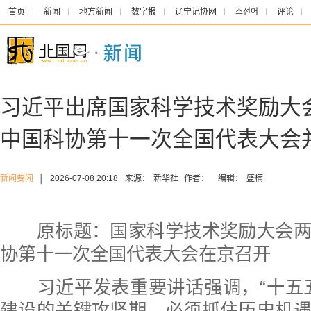
首页
新闻
地方新闻
数字报
辽宁记协网
조선어
评论
习近平出席国家科学技术奖励大
中国科协第十一次全国代表大会
新闻要闻
│
2026-07-08 20:18
来源：
新华社
作者：
编辑：
盛楠
原标题：国家科学技术奖励大会两
协第十一次全国代表大会在京召开
习近平发表重要讲话强调，“十五五
建设的关键攻坚期。必须抓住历史机