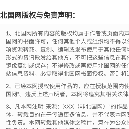
北国网版权与免责声明：
1、北国网所有内容的版权均属于作者或页面内
国网的书面许可，任何其他个人或组织均不得以
项资源转载、复制、编辑或发布使用于其他任何
形式的资讯散发给其他方，不可把这些信息在其
镜像复制或保存；不得修改或再使用北国网的任
站信息资料，必需取得北国网书面授权。否则将
2、已经本网授权使用作品的，应在授权范围内使
国网”。违反上述声明者，本网将追究其相关法
3、凡本网注明“来源：XXX（非北国网）”的作
体，转载目的在于传递更多信息，并不代表本网
性负责。本网转载其他媒体之稿件，意在为公众