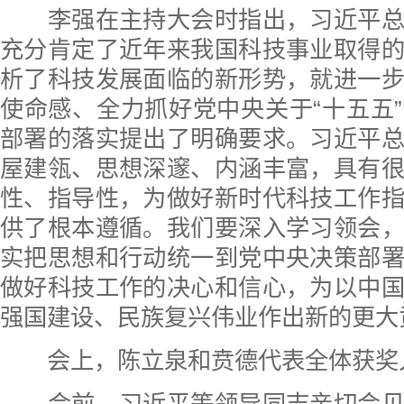
李强在主持大会时指出，习近平总
充分肯定了近年来我国科技事业取得
析了科技发展面临的新形势，就进一
使命感、全力抓好党中央关于“十五五
部署的落实提出了明确要求。习近平
屋建瓴、思想深邃、内涵丰富，具有
性、指导性，为做好新时代科技工作
供了根本遵循。我们要深入学习领会
实把思想和行动统一到党中央决策部
做好科技工作的决心和信心，为以中
强国建设、民族复兴伟业作出新的更大
会上，陈立泉和贲德代表全体获奖