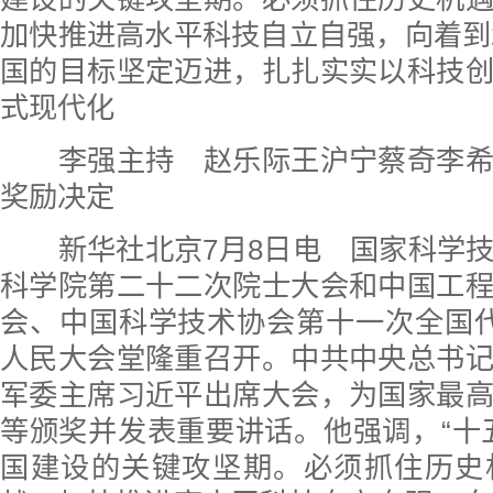
加快推进高水平科技自立自强，向着到2
国的目标坚定迈进，扎扎实实以科技
式现代化
李强主持 赵乐际王沪宁蔡奇李希
奖励决定
新华社北京7月8日电 国家科学技
科学院第二十二次院士大会和中国工
会、中国科学技术协会第十一次全国
人民大会堂隆重召开。中共中央总书
军委主席习近平出席大会，为国家最
等颁奖并发表重要讲话。他强调，“十
国建设的关键攻坚期。必须抓住历史