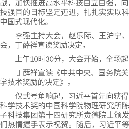
战，加快推进高水平科技自立自强，向着
技强国的目标坚定迈进，扎扎实实以
中国式现代化。
李强主持大会，赵乐际、王沪宁、
会，丁薛祥宣读奖励决定。
上午10时30分，大会开始，全场起
丁薛祥宣读《中共中央、国务院关于
学技术奖励的决定》。
仪式号角响起，习近平首先向获得2
科学技术奖的中国科学院物理研究所
子科技集团第十四研究所贲德院士颁
们热情握手表示祝贺。随后，习近平