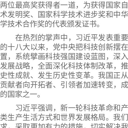
两位最高奖获得者一道，为获得国家
术发明奖、国家科学技术进步奖和中
学技术合作奖的代表颁发证书。
在热烈的掌声中，习近平发表重要
的十八大以来，党中央把科技创新摆
置，系统擘画科技强国建设蓝图，深
发展战略，全面深化科技体制改革，
史性成就、发生历史性变革。我国正
贡献者向开拓者、引领者加速转变，
的国家之一。
习近平强调，新一轮科技革命和产
类生产生活方式和世界发展格局。我
求，采取更加有力的措施，切实解决