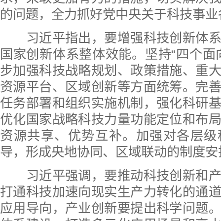
的问题，全力抓好党中央关于科技事业
习近平指出，要增强科技创新体系
国家创新体系整体效能。坚持“四个面
步加强科技战略规划、政策措施、重
资源平台、区域创新等方面统筹。完
任务部署和组织实施机制，强化科研
优化国家战略科技力量功能定位和布
资源共享、优势互补。加强对各层级
导，形成央地协同、区域联动的制度安
习近平强调，要推动科技创新和产
打通科技加速向现实生产力转化的通
应用导向，产业创新要提出科学问题