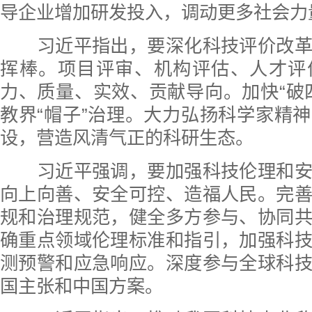
导企业增加研发投入，调动更多社会力
习近平指出，要深化科技评价改革
挥棒。项目评审、机构评估、人才评
力、质量、实效、贡献导向。加快“破
教界“帽子”治理。大力弘扬科学家精
设，营造风清气正的科研生态。
习近平强调，要加强科技伦理和安
向上向善、安全可控、造福人民。完
规和治理规范，健全多方参与、协同
确重点领域伦理标准和指引，加强科
测预警和应急响应。深度参与全球科
国主张和中国方案。