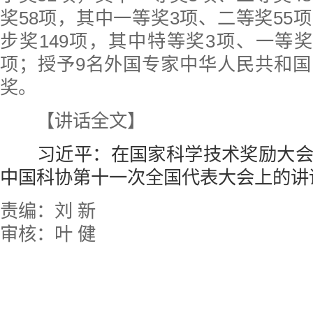
奖58项，其中一等奖3项、二等奖55
步奖149项，其中特等奖3项、一等奖1
项；授予9名外国专家中华人民共和
奖。
【讲话全文】
习近平：在国家科学技术奖励大
中国科协第十一次全国代表大会上的讲
责编：刘 新
审核：叶 健