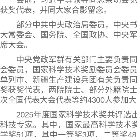
会前，习近平等领导同志亲切会见
获奖代表，并同大家合影留念。
部分中共中央政治局委员，中央书
大常委会、国务院、全国政协、中央
席大会。
中央党政军群有关部门主要负责同
会委员，国家科学技术奖励委员会委
单列市、新疆生产建设兵团有关负责
奖获奖代表，两院院士、部分外籍院
次全国代表大会代表等约4300人参加
2025年度国家科学技术奖共评选出2
科技专家。其中，国家最高科学技术
学奖51项，其中一等奖3项、二等奖4