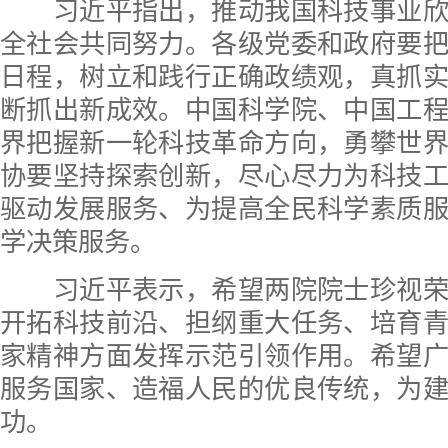
习近平指出，推动我国科技事业欣
全社会共同努力。各级党委和政府要
日程，树立和践行正确政绩观，真抓
断抓出新成效。中国科学院、中国工
界把握新一轮科技革命方向，勇攀世
协要坚持探索创新，尽心尽力为科技
驱动发展服务、为提高全民科学素质
学决策服务。
习近平表示，希望两院院士珍视荣
开拓科技前沿、担纲重大任务、培育
家精神方面发挥示范引领作用。希望
服务国家、造福人民的优良传统，为
功。