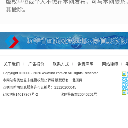
版权单位或个人不想在本网发布，可与本网联系
其撤除。
关于我们
广告报价
联系方式
免责声明
网站律师
Copyright © 2000 - 2026 www.lnd.com.cn All Rights Reserved.
本网站各类信息未经授权禁止转载 版权所有 北国网
互联网新闻信息服务许可证编号：21120200045
辽ICP备14017367号-2
沈网警备案20040201号