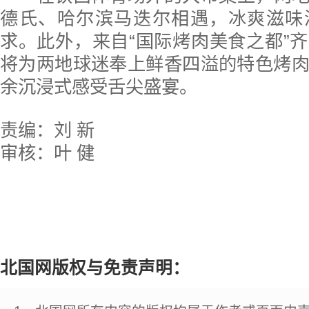
德氏、哈尔滨马迭尔相遇，冰爽滋味
求。此外，来自“国际烤肉美食之都”
将为两地球迷奉上鲜香四溢的特色烤
余沉浸式感受舌尖盛宴。
责编：刘 新
审核：叶 健
北国网版权与免责声明：