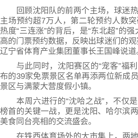
回顾沈阳队的前两个主场，球迷热
主场预约超7万人，第二轮预约人数突
热度“三连涨”的背后，是“东北超”的强
高的门票预约数据，反映出球迷们的观
辽宁省体育产业集团董事长王国峰说道
与此同时，沈阳赛区的“宠客”福利
布的39家免票景区名单再添两位新成
景区与满蒙大营度假小镇。
本周六进行的“沈哈之战”，不仅是
榜首的关键一战，更是沈阳、哈尔滨
美食同台亮相的交流盛会。
在铁西体育场外的大市集上，两地