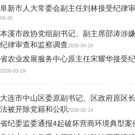
阜新市人大常委会副主任刘林接受纪律
04-30
本溪市政协党组副书记、副主席邵涛涉
纪律审查和监察调查
2026-04-10
省农业发展服务中心原主任宋耀华接受
2026-03-19
大连市中山区委原副书记、区政府原区
法被开除党籍和公职
2026-02-14
省纪委监委通报4起破坏营商环境典型案