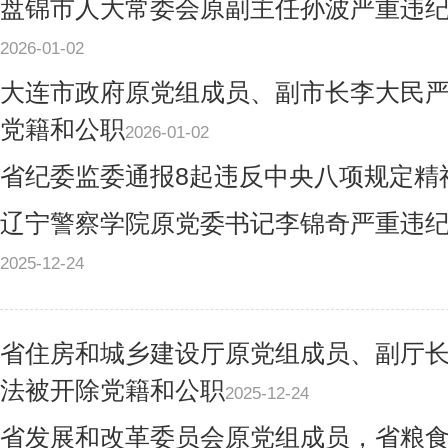
盘锦市人大常委会原副主任孙波严重违
2026-01-02
大连市政府原党组成员、副市长李大民
党籍和公职
2026-01-02
省纪委监委通报8起违反中央八项规定精
辽宁警察学院原党委书记李锦奇严重违
2025-12-24
省住房和城乡建设厅原党组成员、副厅
法被开除党籍和公职
2025-12-24
省发展和改革委员会原党组成员，省粮