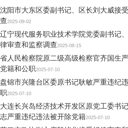
沈阳市大东区委副书记、区长刘大威接
查
2025-09-02
辽宁现代服务职业技术学院党委副书记
律审查和监察调查
2025-08-15
省人民检察院原二级高级检察官齐国生
党籍和公职
2025-07-10
盘锦市兴隆台区委原书记耿敏严重违纪
职
2025-07-10
大连长兴岛经济技术开发区原党工委书
志严重违纪违法被开除党籍
2025-07-10