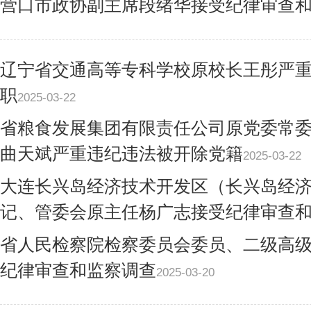
营口市政协副主席段绪华接受纪律审查
辽宁省交通高等专科学校原校长王彤严
职
2025-03-22
省粮食发展集团有限责任公司原党委常
曲天斌严重违纪违法被开除党籍
2025-03-22
大连长兴岛经济技术开发区（长兴岛经
记、管委会原主任杨广志接受纪律审查
省人民检察院检察委员会委员、二级高
纪律审查和监察调查
2025-03-20