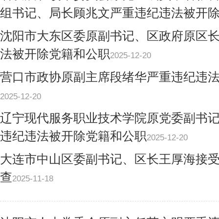
组书记、局长顾兆文严重违纪违法被开
沈阳市大东区委原副书记、区政府原区
法被开除党籍和公职
2025-12-20
营口市政协原副主席段绪华严重违纪违
2025-12-20
辽宁现代服务职业技术学院原党委副书
违纪违法被开除党籍和公职
2025-12-20
大连市中山区委副书记、区长王厚海接
查
2025-11-18