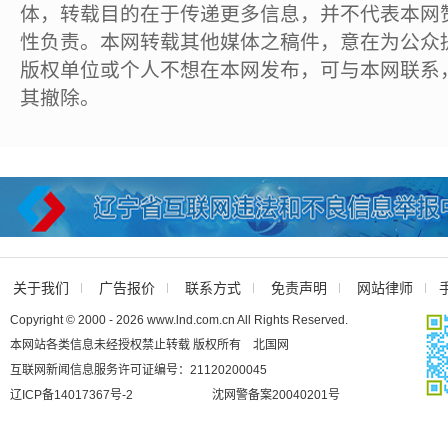
体，转载目的在于传递更多信息，并不代表本网
性负责。本网转载其他媒体之稿件，意在为公众
版权单位或个人不想在本网发布，可与本网联系
其撤除。
关于我们
广告报价
联系方式
免责声明
网站律师
Copyright © 2000 - 2026 www.lnd.com.cn All Rights Reserved.
本网站各类信息未经授权禁止转载 版权所有 北国网
互联网新闻信息服务许可证编号：21120200045
辽ICP备14017367号-2
沈网警备案20040201号