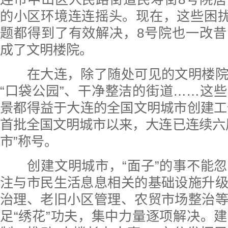
的小区环境连连摇头。现在，这些困扰
题都得到了有效解决，8号院也一改
成了文明楼院。
在大连，除了随处可见的文明楼院
“口袋公园”、干净整洁的街道……这
景都得益于大连的全国文明城市创建工作
首批全国文明城市以来，大连已连续六
市”称号。
创建文明城市，“面子”的事不能忽
注与市民生活息息相关的基础设施升
治理、老旧小区管理、农贸市场整治
足“绣花”功夫，集中力量逐项解决。