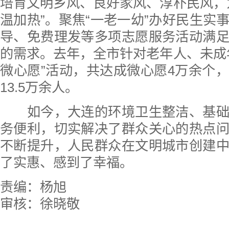
培育文明乡风、良好家风、淳朴民风，
温加热”。聚焦“一老一幼”办好民生实
导、免费理发等多项志愿服务活动满
的需求。去年，全市针对老年人、未成
微心愿”活动，共达成微心愿4万余个
13.5万余人。
如今，大连的环境卫生整洁、基础
务便利，切实解决了群众关心的热点
不断提升，人民群众在文明城市创建
了实惠、感到了幸福。
责编：杨旭
审核：徐晓敬