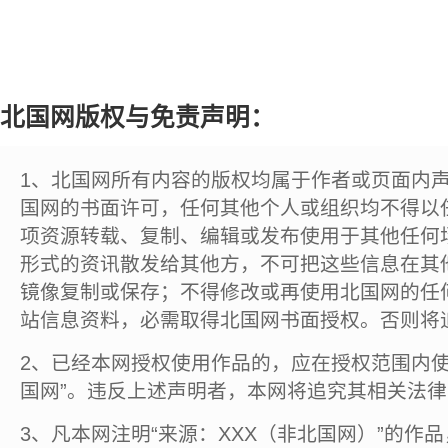
北国网版权与免责声明：
1、北国网所有内容的版权均属于作者或页面内
国网的书面许可，任何其他个人或组织均不得以
项资源转载、复制、编辑或发布使用于其他任何
形式的资讯散发给其他方，不可把这些信息在其
镜像复制或保存；不得修改或再使用北国网的任
站信息资料，必需取得北国网书面授权。否则将
2、已经本网授权使用作品的，应在授权范围内使
国网”。违反上述声明者，本网将追究其相关法
3、凡本网注明“来源：XXX（非北国网）”的作