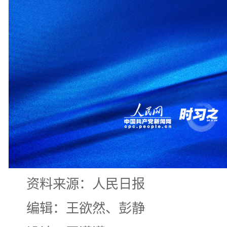
资料来源：人民日报
编辑：王欲然、彭静