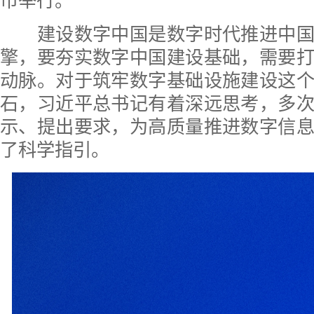
市举行。
建设数字中国是数字时代推进中国
擎，要夯实数字中国建设基础，需要
动脉。对于筑牢数字基础设施建设这
石，习近平总书记有着深远思考，多
示、提出要求，为高质量推进数字信
了科学指引。