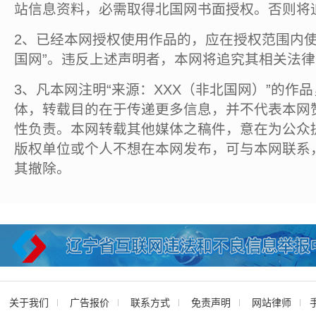
站信息资料，必需取得北国网书面授权。否则将
2、已经本网授权使用作品的，应在授权范围内使
国网”。违反上述声明者，本网将追究其相关法
3、凡本网注明“来源：XXX（非北国网）”的作
体，转载目的在于传递更多信息，并不代表本网
性负责。本网转载其他媒体之稿件，意在为公众
版权单位或个人不想在本网发布，可与本网联系
其撤除。
关于我们
广告报价
联系方式
免责声明
网站律师