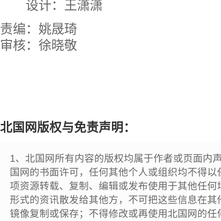
设计：王潇潇
责编：姚晟琦
审核：徐晓敬
北国网版权与免责声明：
1、北国网所有内容的版权均属于作者或页面内
国网的书面许可，任何其他个人或组织均不得以
项资源转载、复制、编辑或发布使用于其他任何
形式的资讯散发给其他方，不可把这些信息在其
镜像复制或保存；不得修改或再使用北国网的任