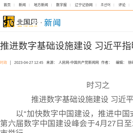
首页
新闻
地方新闻
数字报
辽宁记协网
조선어
评论
推进数字基础设施建设 习近平指
时政
│
2023-04-27 12:45
来源：
人民网-中国共产党新闻网
作者：
编辑：
徐
时习之
推进数字基础设施建设 习近
以“加快数字中国建设，推进中国式
第六届数字中国建设峰会于4月27日至