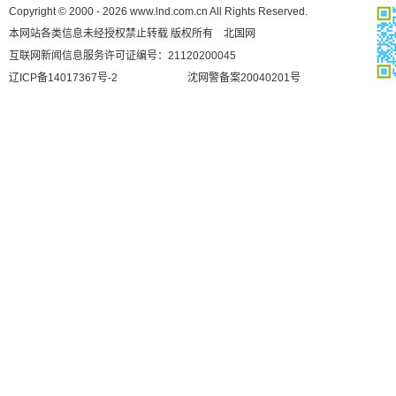
Copyright © 2000 - 2026 www.lnd.com.cn All Rights Reserved.
本网站各类信息未经授权禁止转载 版权所有 北国网
互联网新闻信息服务许可证编号：21120200045
辽ICP备14017367号-2
沈网警备案20040201号