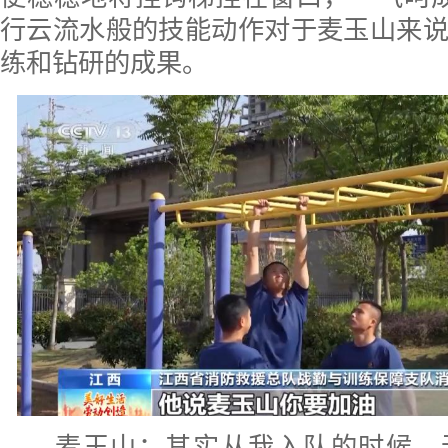
行云流水般的技能动作对于麦玉山来
练和钻研的成果。
麦玉山：其实从我入队的时候，