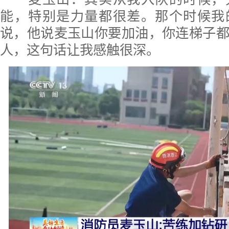
能，特别是力量都很差。那个时候我
说，他说麦玉山你要加油，你连梯子
人，这句话让我感触很深。