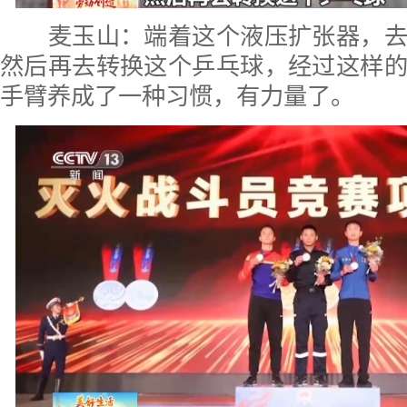
麦玉山：端着这个液压扩张器，去
然后再去转换这个乒乓球，经过这样
手臂养成了一种习惯，有力量了。