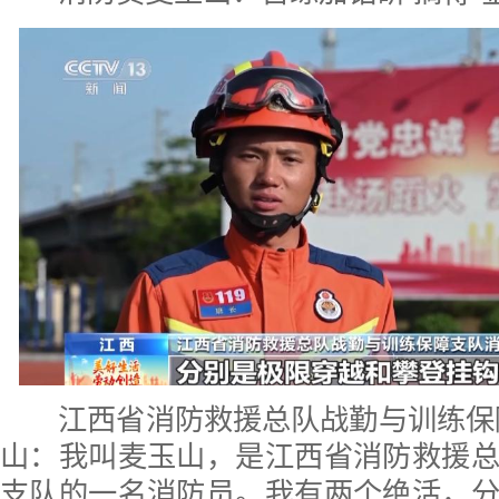
江西省消防救援总队战勤与训练保障
山：我叫麦玉山，是江西省消防救援
支队的一名消防员。我有两个绝活，