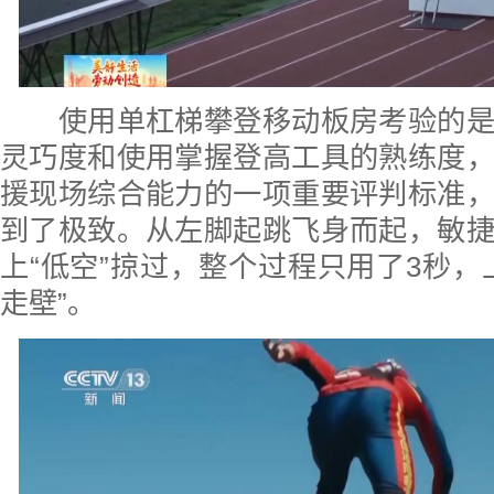
使用单杠梯攀登移动板房考验的是
灵巧度和使用掌握登高工具的熟练度
援现场综合能力的一项重要评判标准
到了极致。从左脚起跳飞身而起，敏
上“低空”掠过，整个过程只用了3秒，
走壁”。