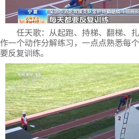
任天歌：从起跑、持梯、翻梯、扎
作一个动作分解练习，一点点熟悉每
要反复训练。