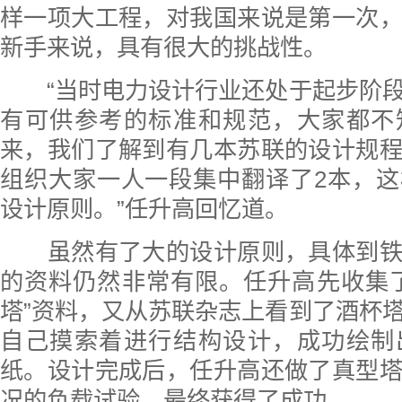
样一项大工程，对我国来说是第一次
新手来说，具有很大的挑战性。
“当时电力设计行业还处于起步阶段
有可供参考的标准和规范，大家都不
来，我们了解到有几本苏联的设计规
组织大家一人一段集中翻译了2本，
设计原则。”任升高回忆道。
虽然有了大的设计原则，具体到铁
的资料仍然非常有限。任升高先收集
塔”资料，又从苏联杂志上看到了酒杯
自己摸索着进行结构设计，成功绘制
纸。设计完成后，任升高还做了真型
况的负载试验，最终获得了成功。