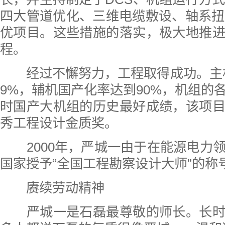
四大管道优化、三维电缆敷设、轴系扭
优项目。这些措施的落实，极大地推
程。
经过不懈努力，工程取得成功。主机
9%，辅机国产化率达到90%，机组的
时国产大机组的历史最好成绩，该项
秀工程设计金质奖。
2000年，严城一由于在能源电力
国家授予“全国工程勘察设计大师”的称
赓续劳动精神
严城一是石磊最尊敬的师长。长时