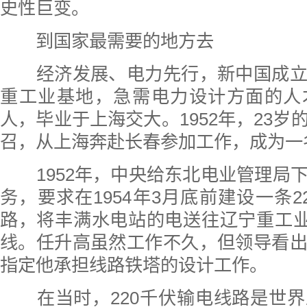
史性巨变。
到国家最需要的地方去
经济发展、电力先行，新中国成立
重工业基地，急需电力设计方面的人
人，毕业于上海交大。1952年，23岁
召，从上海奔赴长春参加工作，成为一
1952年，中央给东北电业管理局
务，要求在1954年3月底前建设一条2
路，将丰满水电站的电送往辽宁重工业
线。任升高虽然工作不久，但领导看
指定他承担线路铁塔的设计工作。
在当时，220千伏输电线路是世界