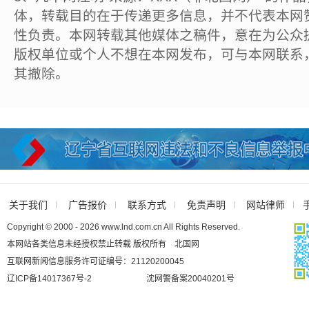
体，转载目的在于传递更多信息，并不代表本网
性负责。本网转载其他媒体之稿件，意在为公众
版权单位或个人不想在本网发布，可与本网联系
其撤除。
关于我们
广告报价
联系方式
免责声明
网站律师
Copyright © 2000 - 2026 www.lnd.com.cn All Rights Reserved.
本网站各类信息未经授权禁止转载 版权所有 北国网
互联网新闻信息服务许可证编号：21120200045
辽ICP备14017367号-2
沈网警备案20040201号