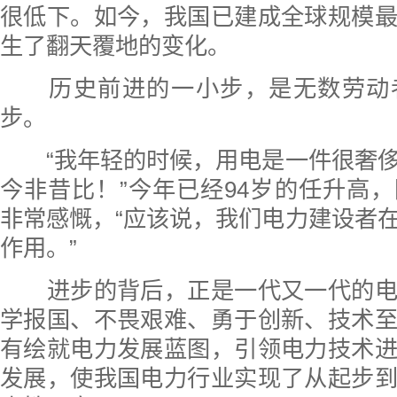
很低下。如今，我国已建成全球规模
生了翻天覆地的变化。
历史前进的一小步，是无数劳动
步。
“我年轻的时候，用电是一件很奢侈
今非昔比！”今年已经94岁的任升高
非常感慨，“应该说，我们电力建设者
作用。”
进步的背后，正是一代又一代的电
学报国、不畏艰难、勇于创新、技术
有绘就电力发展蓝图，引领电力技术
发展，使我国电力行业实现了从起步