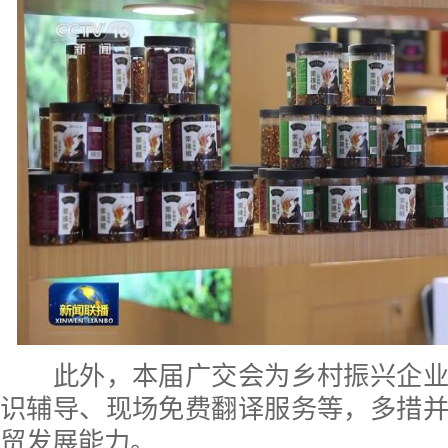
此外，本届广交会为乡村振兴企业
识辅导、现场免费翻译服务等，多措
贸发展能力。