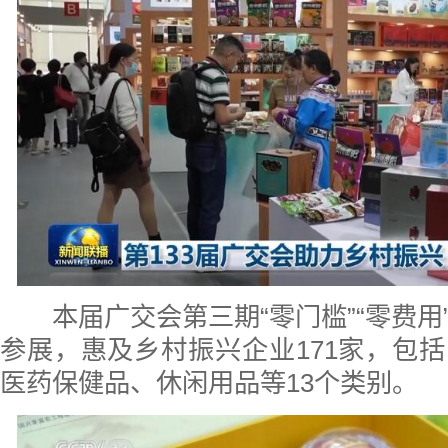
本届广交会第三期“零门槛”“零费用
参展，惠及乡村振兴企业171家，包
医药保健品、休闲用品等13个类别。