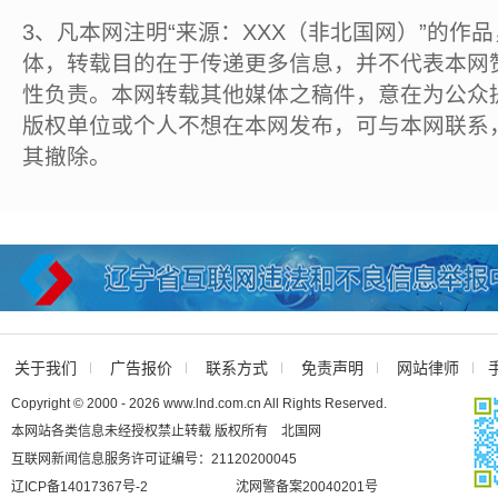
3、凡本网注明“来源：XXX（非北国网）”的作
体，转载目的在于传递更多信息，并不代表本网
性负责。本网转载其他媒体之稿件，意在为公众
版权单位或个人不想在本网发布，可与本网联系
其撤除。
关于我们
广告报价
联系方式
免责声明
网站律师
Copyright © 2000 - 2026 www.lnd.com.cn All Rights Reserved.
本网站各类信息未经授权禁止转载 版权所有 北国网
互联网新闻信息服务许可证编号：21120200045
辽ICP备14017367号-2
沈网警备案20040201号