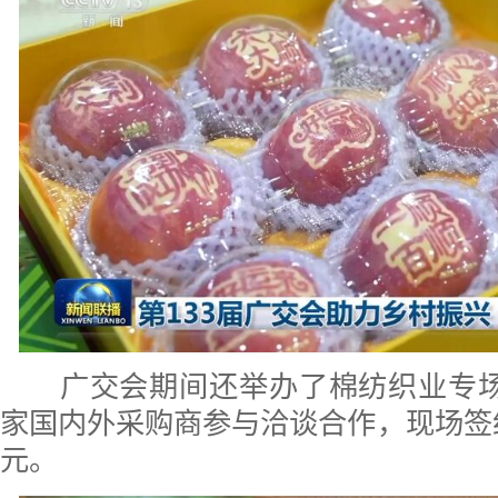
广交会期间还举办了棉纺织业专场推
家国内外采购商参与洽谈合作，现场签约
元。