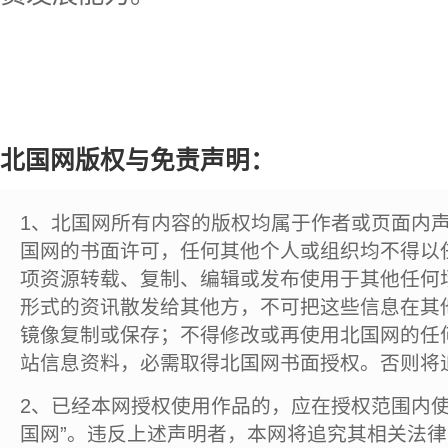
北国网版权与免责声明：
1、北国网所有内容的版权均属于作者或页面内
国网的书面许可，任何其他个人或组织均不得以
项资源转载、复制、编辑或发布使用于其他任何
形式的资讯散发给其他方，不可把这些信息在其
镜像复制或保存；不得修改或再使用北国网的任
站信息资料，必需取得北国网书面授权。否则将
2、已经本网授权使用作品的，应在授权范围内使
国网”。违反上述声明者，本网将追究其相关法