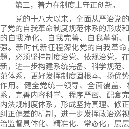
第三，着力在制度上守正创新。
党的十八大以来，全面从严治党的
了党的自我革命制度规范体系的形成
的自我净化、自我完善、自我革新、
强。新时代新征程深化党的自我革命
题，必须坚持制度治党、依规治党，
新，进一步构建系统完备、科学规范
范体系，更好发挥制度固根本、扬优
作用。健全党统一领导、全面覆盖、
系，完善内容科学、程序严密、配套
内法规制度体系，形成坚持真理、修
纠正偏差的机制，进一步发挥政治巡
治监督具体化、精准化、常态化，层