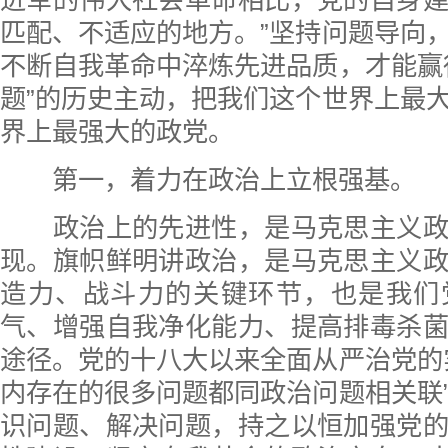
进军的伟大社会革命相比，党的自身
匹配、不适应的地方。”坚持问题导向
不断自我革命中淬炼先进品质，才能赢
题”的历史主动，把我们这个世界上最
界上最强大的政党。
第一，着力在政治上立根强基。
政治上的先进性，是马克思主义政
现。旗帜鲜明讲政治，是马克思主义
造力、战斗力的关键环节，也是我们
气、增强自我净化能力、提高排毒杀
途径。党的十八大以来全面从严治党的
内存在的很多问题都同政治问题相关联
识问题、解决问题，持之以恒加强党