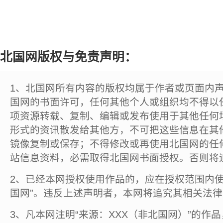
北国网版权与免责声明：
1、北国网所有内容的版权均属于作者或页面内
国网的书面许可，任何其他个人或组织均不得以
项资源转载、复制、编辑或发布使用于其他任何
形式的资讯散发给其他方，不可把这些信息在其
镜像复制或保存；不得修改或再使用北国网的任
站信息资料，必需取得北国网书面授权。否则将
2、已经本网授权使用作品的，应在授权范围内使
国网”。违反上述声明者，本网将追究其相关法
3、凡本网注明“来源：XXX（非北国网）”的作