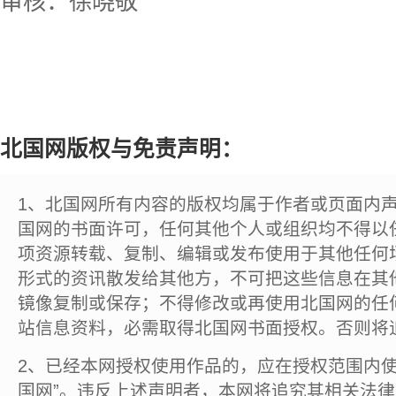
审核：徐晓敬
北国网版权与免责声明：
1、北国网所有内容的版权均属于作者或页面内
国网的书面许可，任何其他个人或组织均不得以
项资源转载、复制、编辑或发布使用于其他任何
形式的资讯散发给其他方，不可把这些信息在其
镜像复制或保存；不得修改或再使用北国网的任
站信息资料，必需取得北国网书面授权。否则将
2、已经本网授权使用作品的，应在授权范围内使
国网”。违反上述声明者，本网将追究其相关法